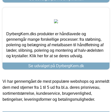
DyrbergKern.dks produkter er håndlavede og
gennemgår mange forskellige processer: fra støbning,
polering og belægning af metalbasen til håndfletning af
læder, slibning, polering og montering af halv-ædelsten
og krystaller. Klik her for at se deres udvalg.
Se udvalget på DyrbergKern.dk
Vi har gennemgået de mest populære webshops og anmeldt
dem med stjerner fra 1 til 5 ud fra bl.a. deres prisniveau,
sortimentstørrelse, kundeservice, brugervenlighed,
betingelser, leveringsformer og betalingsmuligheder.