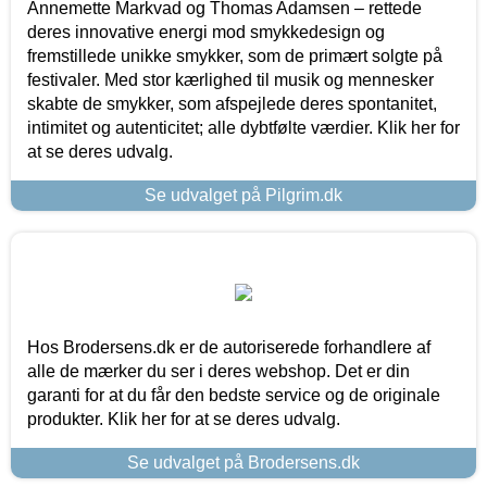
Annemette Markvad og Thomas Adamsen – rettede
deres innovative energi mod smykkedesign og
fremstillede unikke smykker, som de primært solgte på
festivaler. Med stor kærlighed til musik og mennesker
skabte de smykker, som afspejlede deres spontanitet,
intimitet og autenticitet; alle dybtfølte værdier. Klik her for
at se deres udvalg.
Se udvalget på Pilgrim.dk
Hos Brodersens.dk er de autoriserede forhandlere af
alle de mærker du ser i deres webshop. Det er din
garanti for at du får den bedste service og de originale
produkter. Klik her for at se deres udvalg.
Se udvalget på Brodersens.dk