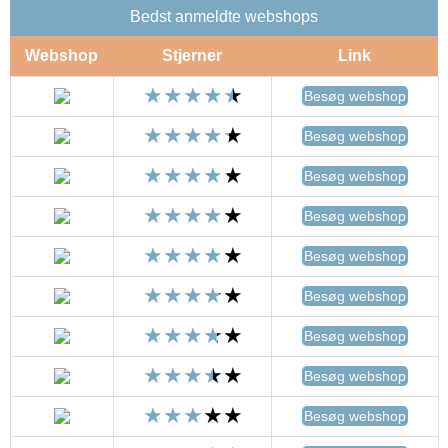
Bedst anmeldte webshops
Webshop
Stjerner
Link
Besøg webshop
Besøg webshop
Besøg webshop
Besøg webshop
Besøg webshop
Besøg webshop
Besøg webshop
Besøg webshop
Besøg webshop