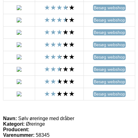
Besøg webshop
Besøg webshop
Besøg webshop
Besøg webshop
Besøg webshop
Besøg webshop
Besøg webshop
Besøg webshop
Navn:
Sølv øreringe med dråber
Kategori:
Øreringe
Producent:
Varenummer:
58345