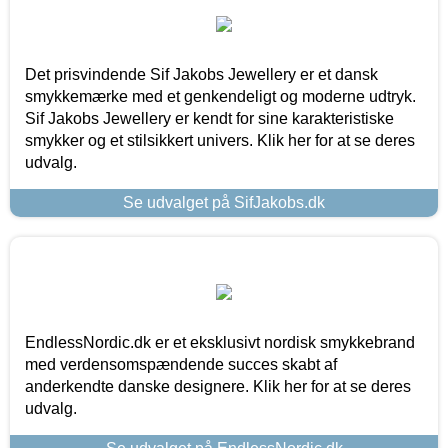
Det prisvindende Sif Jakobs Jewellery er et dansk
smykkemærke med et genkendeligt og moderne udtryk.
Sif Jakobs Jewellery er kendt for sine karakteristiske
smykker og et stilsikkert univers. Klik her for at se deres
udvalg.
Se udvalget på SifJakobs.dk
EndlessNordic.dk er et eksklusivt nordisk smykkebrand
med verdensomspændende succes skabt af
anderkendte danske designere. Klik her for at se deres
udvalg.