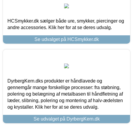
HCSmykker.dk sælger både ure, smykker, piercinger og
andre accessories. Klik her for at se deres udvalg.
Se udvalget på HCSmykker.dk
DyrbergKern.dks produkter er håndlavede og
gennemgår mange forskellige processer: fra støbning,
polering og belægning af metalbasen til håndfletning af
læder, slibning, polering og montering af halv-ædelsten
og krystaller. Klik her for at se deres udvalg.
Se udvalget på DyrbergKern.dk