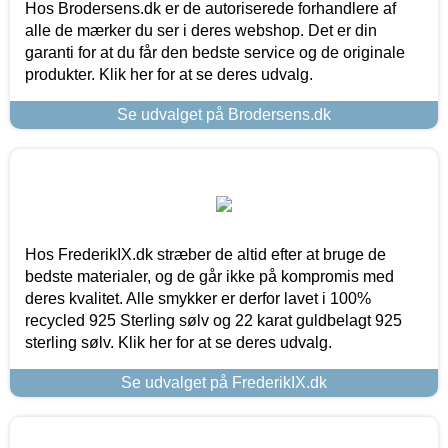
Hos Brodersens.dk er de autoriserede forhandlere af
alle de mærker du ser i deres webshop. Det er din
garanti for at du får den bedste service og de originale
produkter. Klik her for at se deres udvalg.
Se udvalget på Brodersens.dk
Hos FrederikIX.dk stræber de altid efter at bruge de
bedste materialer, og de går ikke på kompromis med
deres kvalitet. Alle smykker er derfor lavet i 100%
recycled 925 Sterling sølv og 22 karat guldbelagt 925
sterling sølv. Klik her for at se deres udvalg.
Se udvalget på FrederikIX.dk