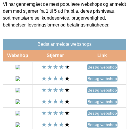
Vi har gennemgået de mest populære webshops og anmeldt
dem med stjerner fra 1 til 5 ud fra bl.a. deres prisniveau,
sortimentstørrelse, kundeservice, brugervenlighed,
betingelser, leveringsformer og betalingsmuligheder.
Bedst anmeldte webshops
Webshop
Stjerner
Link
Besøg webshop
Besøg webshop
Besøg webshop
Besøg webshop
Besøg webshop
Besøg webshop