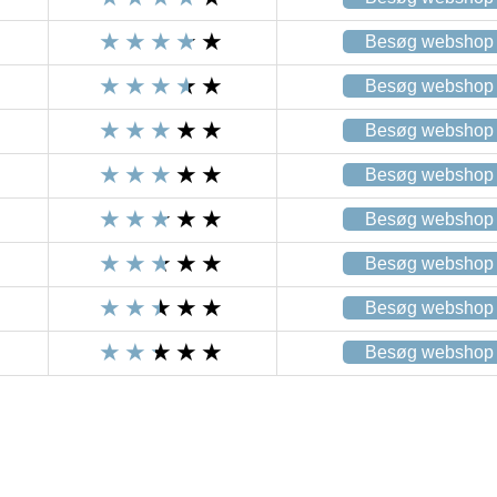
Besøg webshop
Besøg webshop
Besøg webshop
Besøg webshop
Besøg webshop
Besøg webshop
Besøg webshop
Besøg webshop