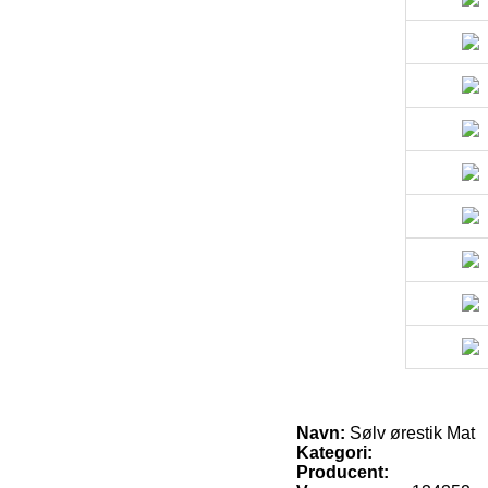
Navn:
Sølv ørestik Mat
Kategori:
Producent: