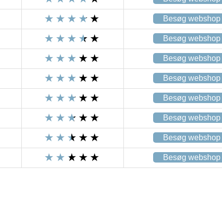
Besøg webshop
Besøg webshop
Besøg webshop
Besøg webshop
Besøg webshop
Besøg webshop
Besøg webshop
Besøg webshop