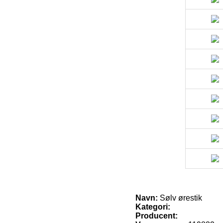
Navn:
Sølv ørestik
Kategori:
Producent: