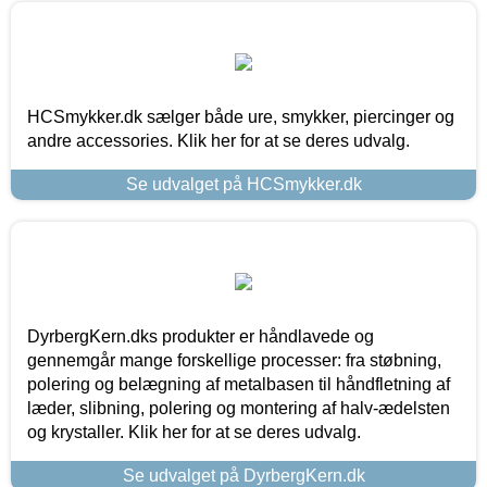
HCSmykker.dk sælger både ure, smykker, piercinger og
andre accessories. Klik her for at se deres udvalg.
Se udvalget på HCSmykker.dk
DyrbergKern.dks produkter er håndlavede og
gennemgår mange forskellige processer: fra støbning,
polering og belægning af metalbasen til håndfletning af
læder, slibning, polering og montering af halv-ædelsten
og krystaller. Klik her for at se deres udvalg.
Se udvalget på DyrbergKern.dk