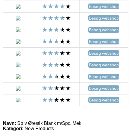
Besøg webshop
Besøg webshop
Besøg webshop
Besøg webshop
Besøg webshop
Besøg webshop
Besøg webshop
Besøg webshop
Besøg webshop
Navn:
Sølv Ørestik Blank m/Spc. Mek
Kategori:
New Products