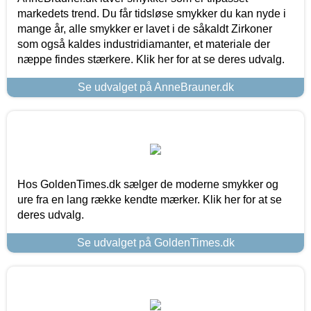
markedets trend. Du får tidsløse smykker du kan nyde i
mange år, alle smykker er lavet i de såkaldt Zirkoner
som også kaldes industridiamanter, et materiale der
næppe findes stærkere. Klik her for at se deres udvalg.
Se udvalget på AnneBrauner.dk
Hos GoldenTimes.dk sælger de moderne smykker og
ure fra en lang række kendte mærker. Klik her for at se
deres udvalg.
Se udvalget på GoldenTimes.dk