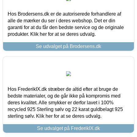
Hos Brodersens.dk er de autoriserede forhandlere af
alle de mærker du ser i deres webshop. Det er din
garanti for at du får den bedste service og de originale
produkter. Klik her for at se deres udvalg.
Se udvalget på Brodersens.dk
Hos FrederikIX.dk stræber de altid efter at bruge de
bedste materialer, og de går ikke på kompromis med
deres kvalitet. Alle smykker er derfor lavet i 100%
recycled 925 Sterling sølv og 22 karat guldbelagt 925
sterling sølv. Klik her for at se deres udvalg.
Se udvalget på FrederikIX.dk