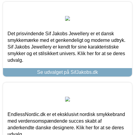
Det prisvindende Sif Jakobs Jewellery er et dansk
smykkemærke med et genkendeligt og moderne udtryk.
Sif Jakobs Jewellery er kendt for sine karakteristiske
smykker og et stilsikkert univers. Klik her for at se deres
udvalg.
Se udvalget på SifJakobs.dk
EndlessNordic.dk er et eksklusivt nordisk smykkebrand
med verdensomspændende succes skabt af
anderkendte danske designere. Klik her for at se deres
udvalg.