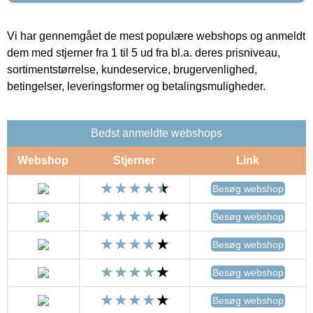
Vi har gennemgået de mest populære webshops og anmeldt
dem med stjerner fra 1 til 5 ud fra bl.a. deres prisniveau,
sortimentstørrelse, kundeservice, brugervenlighed,
betingelser, leveringsformer og betalingsmuligheder.
Bedst anmeldte webshops
Webshop
Stjerner
Link
Besøg webshop
Besøg webshop
Besøg webshop
Besøg webshop
Besøg webshop