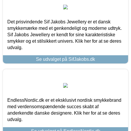
Det prisvindende Sif Jakobs Jewellery er et dansk
smykkemærke med et genkendeligt og moderne udtryk.
Sif Jakobs Jewellery er kendt for sine karakteristiske
smykker og et stilsikkert univers. Klik her for at se deres
udvalg.
Se udvalget på SifJakobs.dk
EndlessNordic.dk er et eksklusivt nordisk smykkebrand
med verdensomspændende succes skabt af
anderkendte danske designere. Klik her for at se deres
udvalg.