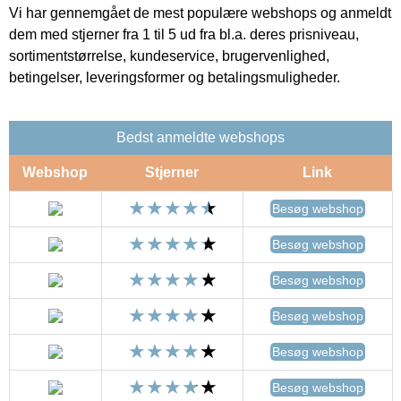
Vi har gennemgået de mest populære webshops og anmeldt
dem med stjerner fra 1 til 5 ud fra bl.a. deres prisniveau,
sortimentstørrelse, kundeservice, brugervenlighed,
betingelser, leveringsformer og betalingsmuligheder.
Bedst anmeldte webshops
Webshop
Stjerner
Link
Besøg webshop
Besøg webshop
Besøg webshop
Besøg webshop
Besøg webshop
Besøg webshop