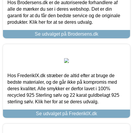
Hos Brodersens.dk er de autoriserede forhandlere af
alle de mærker du ser i deres webshop. Det er din
garanti for at du får den bedste service og de originale
produkter. Klik her for at se deres udvalg.
Se udvalget på Brodersens.dk
Hos FrederikIX.dk stræber de altid efter at bruge de
bedste materialer, og de går ikke på kompromis med
deres kvalitet. Alle smykker er derfor lavet i 100%
recycled 925 Sterling sølv og 22 karat guldbelagt 925
sterling sølv. Klik her for at se deres udvalg.
Se udvalget på FrederikIX.dk