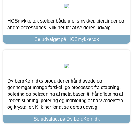
HCSmykker.dk sælger både ure, smykker, piercinger og
andre accessories. Klik her for at se deres udvalg.
Se udvalget på HCSmykker.dk
DyrbergKern.dks produkter er håndlavede og
gennemgår mange forskellige processer: fra støbning,
polering og belægning af metalbasen til håndfletning af
læder, slibning, polering og montering af halv-ædelsten
og krystaller. Klik her for at se deres udvalg.
Se udvalget på DyrbergKern.dk