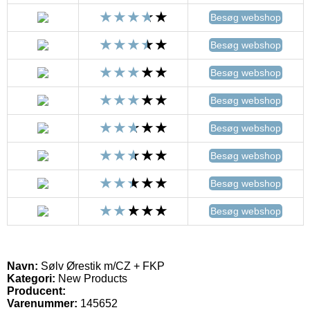
Besøg webshop
Besøg webshop
Besøg webshop
Besøg webshop
Besøg webshop
Besøg webshop
Besøg webshop
Besøg webshop
Navn:
Sølv Ørestik m/CZ + FKP
Kategori:
New Products
Producent:
Varenummer:
145652