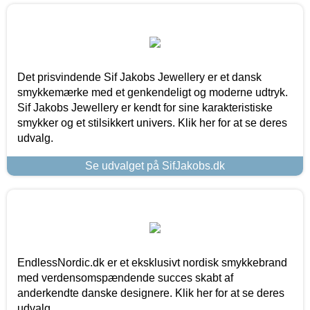
Det prisvindende Sif Jakobs Jewellery er et dansk
smykkemærke med et genkendeligt og moderne udtryk.
Sif Jakobs Jewellery er kendt for sine karakteristiske
smykker og et stilsikkert univers. Klik her for at se deres
udvalg.
Se udvalget på SifJakobs.dk
EndlessNordic.dk er et eksklusivt nordisk smykkebrand
med verdensomspændende succes skabt af
anderkendte danske designere. Klik her for at se deres
udvalg.