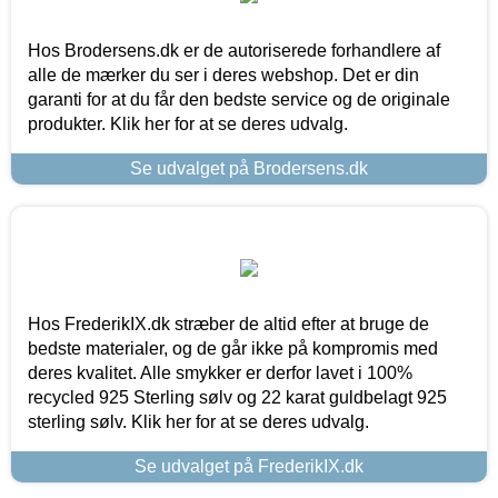
Hos Brodersens.dk er de autoriserede forhandlere af
alle de mærker du ser i deres webshop. Det er din
garanti for at du får den bedste service og de originale
produkter. Klik her for at se deres udvalg.
Se udvalget på Brodersens.dk
Hos FrederikIX.dk stræber de altid efter at bruge de
bedste materialer, og de går ikke på kompromis med
deres kvalitet. Alle smykker er derfor lavet i 100%
recycled 925 Sterling sølv og 22 karat guldbelagt 925
sterling sølv. Klik her for at se deres udvalg.
Se udvalget på FrederikIX.dk