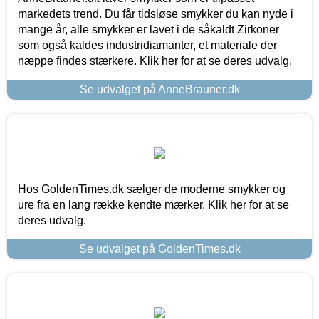
markedets trend. Du får tidsløse smykker du kan nyde i
mange år, alle smykker er lavet i de såkaldt Zirkoner
som også kaldes industridiamanter, et materiale der
næppe findes stærkere. Klik her for at se deres udvalg.
Se udvalget på AnneBrauner.dk
Hos GoldenTimes.dk sælger de moderne smykker og
ure fra en lang række kendte mærker. Klik her for at se
deres udvalg.
Se udvalget på GoldenTimes.dk