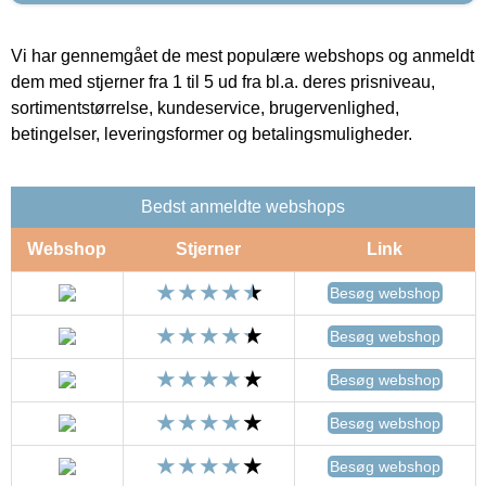
Vi har gennemgået de mest populære webshops og anmeldt
dem med stjerner fra 1 til 5 ud fra bl.a. deres prisniveau,
sortimentstørrelse, kundeservice, brugervenlighed,
betingelser, leveringsformer og betalingsmuligheder.
Bedst anmeldte webshops
Webshop
Stjerner
Link
Besøg webshop
Besøg webshop
Besøg webshop
Besøg webshop
Besøg webshop