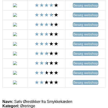
Besøg webshop
Besøg webshop
Besøg webshop
Besøg webshop
Besøg webshop
Besøg webshop
Besøg webshop
Besøg webshop
Besøg webshop
Navn:
Sølv Ørestikker fra Smykkekæden
Kategori:
Øreringe