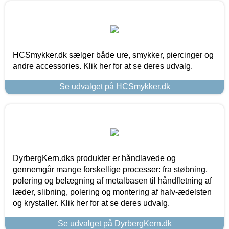
HCSmykker.dk sælger både ure, smykker, piercinger og
andre accessories. Klik her for at se deres udvalg.
Se udvalget på HCSmykker.dk
DyrbergKern.dks produkter er håndlavede og
gennemgår mange forskellige processer: fra støbning,
polering og belægning af metalbasen til håndfletning af
læder, slibning, polering og montering af halv-ædelsten
og krystaller. Klik her for at se deres udvalg.
Se udvalget på DyrbergKern.dk