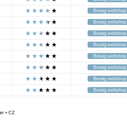
Besøg webshop
Besøg webshop
Besøg webshop
Besøg webshop
Besøg webshop
Besøg webshop
Besøg webshop
Besøg webshop
er + CZ