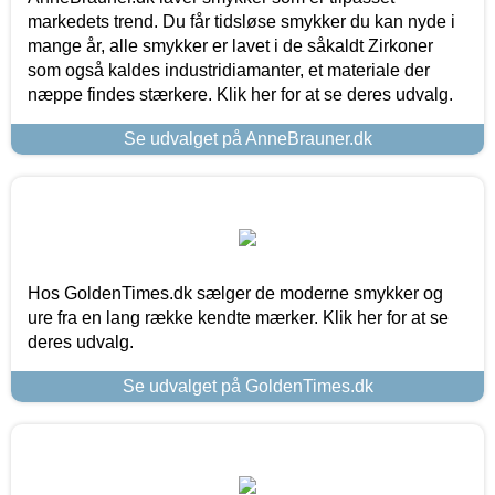
markedets trend. Du får tidsløse smykker du kan nyde i
mange år, alle smykker er lavet i de såkaldt Zirkoner
som også kaldes industridiamanter, et materiale der
næppe findes stærkere. Klik her for at se deres udvalg.
Se udvalget på AnneBrauner.dk
Hos GoldenTimes.dk sælger de moderne smykker og
ure fra en lang række kendte mærker. Klik her for at se
deres udvalg.
Se udvalget på GoldenTimes.dk