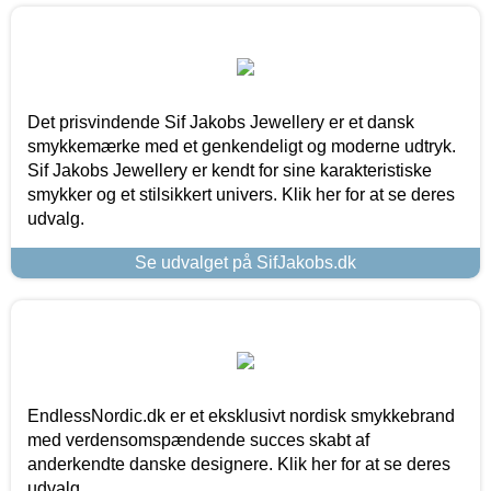
Det prisvindende Sif Jakobs Jewellery er et dansk
smykkemærke med et genkendeligt og moderne udtryk.
Sif Jakobs Jewellery er kendt for sine karakteristiske
smykker og et stilsikkert univers. Klik her for at se deres
udvalg.
Se udvalget på SifJakobs.dk
EndlessNordic.dk er et eksklusivt nordisk smykkebrand
med verdensomspændende succes skabt af
anderkendte danske designere. Klik her for at se deres
udvalg.