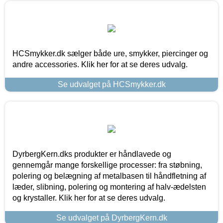
HCSmykker.dk sælger både ure, smykker, piercinger og
andre accessories. Klik her for at se deres udvalg.
Se udvalget på HCSmykker.dk
DyrbergKern.dks produkter er håndlavede og
gennemgår mange forskellige processer: fra støbning,
polering og belægning af metalbasen til håndfletning af
læder, slibning, polering og montering af halv-ædelsten
og krystaller. Klik her for at se deres udvalg.
Se udvalget på DyrbergKern.dk