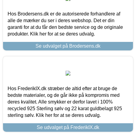
Hos Brodersens.dk er de autoriserede forhandlere af
alle de mærker du ser i deres webshop. Det er din
garanti for at du får den bedste service og de originale
produkter. Klik her for at se deres udvalg.
Se udvalget på Brodersens.dk
Hos FrederikIX.dk stræber de altid efter at bruge de
bedste materialer, og de går ikke på kompromis med
deres kvalitet. Alle smykker er derfor lavet i 100%
recycled 925 Sterling sølv og 22 karat guldbelagt 925
sterling sølv. Klik her for at se deres udvalg.
Se udvalget på FrederikIX.dk