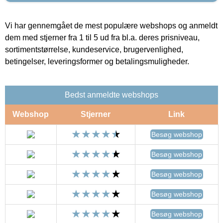
Vi har gennemgået de mest populære webshops og anmeldt
dem med stjerner fra 1 til 5 ud fra bl.a. deres prisniveau,
sortimentstørrelse, kundeservice, brugervenlighed,
betingelser, leveringsformer og betalingsmuligheder.
Bedst anmeldte webshops
Webshop
Stjerner
Link
Besøg webshop
Besøg webshop
Besøg webshop
Besøg webshop
Besøg webshop