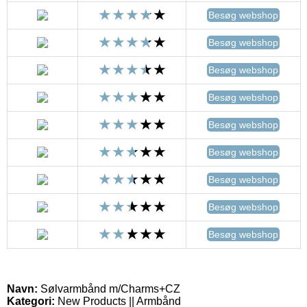
Besøg webshop
Besøg webshop
Besøg webshop
Besøg webshop
Besøg webshop
Besøg webshop
Besøg webshop
Besøg webshop
Besøg webshop
Navn:
Sølvarmbånd m/Charms+CZ
Kategori:
New Products || Armbånd