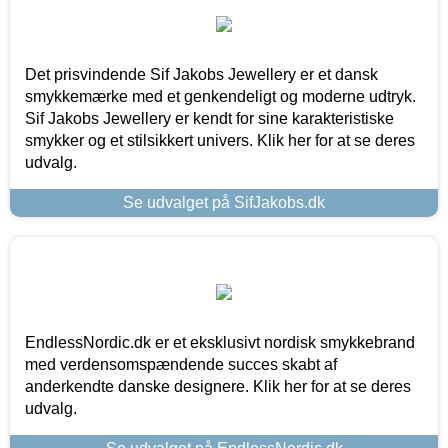
Det prisvindende Sif Jakobs Jewellery er et dansk
smykkemærke med et genkendeligt og moderne udtryk.
Sif Jakobs Jewellery er kendt for sine karakteristiske
smykker og et stilsikkert univers. Klik her for at se deres
udvalg.
Se udvalget på SifJakobs.dk
EndlessNordic.dk er et eksklusivt nordisk smykkebrand
med verdensomspændende succes skabt af
anderkendte danske designere. Klik her for at se deres
udvalg.