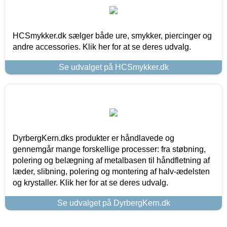
HCSmykker.dk sælger både ure, smykker, piercinger og
andre accessories. Klik her for at se deres udvalg.
Se udvalget på HCSmykker.dk
DyrbergKern.dks produkter er håndlavede og
gennemgår mange forskellige processer: fra støbning,
polering og belægning af metalbasen til håndfletning af
læder, slibning, polering og montering af halv-ædelsten
og krystaller. Klik her for at se deres udvalg.
Se udvalget på DyrbergKern.dk