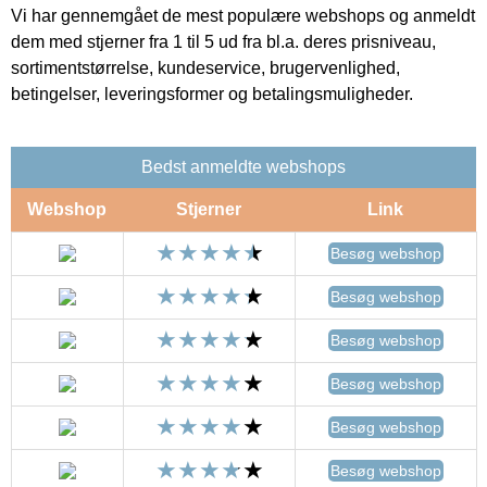
Vi har gennemgået de mest populære webshops og anmeldt
dem med stjerner fra 1 til 5 ud fra bl.a. deres prisniveau,
sortimentstørrelse, kundeservice, brugervenlighed,
betingelser, leveringsformer og betalingsmuligheder.
Bedst anmeldte webshops
Webshop
Stjerner
Link
Besøg webshop
Besøg webshop
Besøg webshop
Besøg webshop
Besøg webshop
Besøg webshop