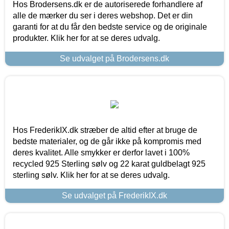
Hos Brodersens.dk er de autoriserede forhandlere af
alle de mærker du ser i deres webshop. Det er din
garanti for at du får den bedste service og de originale
produkter. Klik her for at se deres udvalg.
Se udvalget på Brodersens.dk
Hos FrederikIX.dk stræber de altid efter at bruge de
bedste materialer, og de går ikke på kompromis med
deres kvalitet. Alle smykker er derfor lavet i 100%
recycled 925 Sterling sølv og 22 karat guldbelagt 925
sterling sølv. Klik her for at se deres udvalg.
Se udvalget på FrederikIX.dk