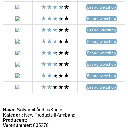
Besøg webshop
Besøg webshop
Besøg webshop
Besøg webshop
Besøg webshop
Besøg webshop
Besøg webshop
Besøg webshop
Navn:
Sølvarmbånd m/Kugler
Kategori:
New Products || Armbånd
Producent:
Varenummer:
835278