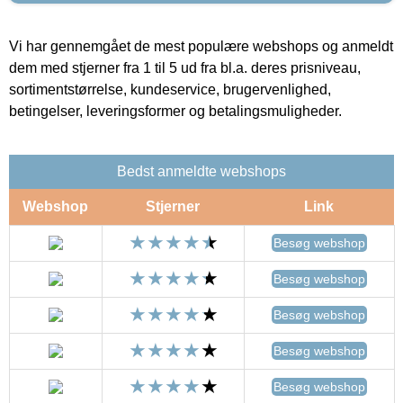
Vi har gennemgået de mest populære webshops og anmeldt
dem med stjerner fra 1 til 5 ud fra bl.a. deres prisniveau,
sortimentstørrelse, kundeservice, brugervenlighed,
betingelser, leveringsformer og betalingsmuligheder.
Bedst anmeldte webshops
Webshop
Stjerner
Link
Besøg webshop
Besøg webshop
Besøg webshop
Besøg webshop
Besøg webshop