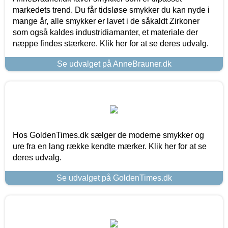
markedets trend. Du får tidsløse smykker du kan nyde i
mange år, alle smykker er lavet i de såkaldt Zirkoner
som også kaldes industridiamanter, et materiale der
næppe findes stærkere. Klik her for at se deres udvalg.
Se udvalget på AnneBrauner.dk
Hos GoldenTimes.dk sælger de moderne smykker og
ure fra en lang række kendte mærker. Klik her for at se
deres udvalg.
Se udvalget på GoldenTimes.dk