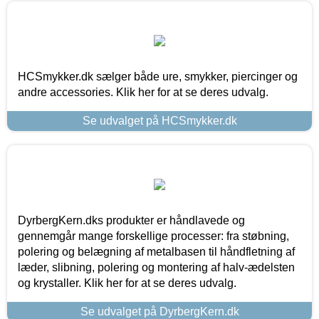
HCSmykker.dk sælger både ure, smykker, piercinger og
andre accessories. Klik her for at se deres udvalg.
Se udvalget på HCSmykker.dk
DyrbergKern.dks produkter er håndlavede og
gennemgår mange forskellige processer: fra støbning,
polering og belægning af metalbasen til håndfletning af
læder, slibning, polering og montering af halv-ædelsten
og krystaller. Klik her for at se deres udvalg.
Se udvalget på DyrbergKern.dk