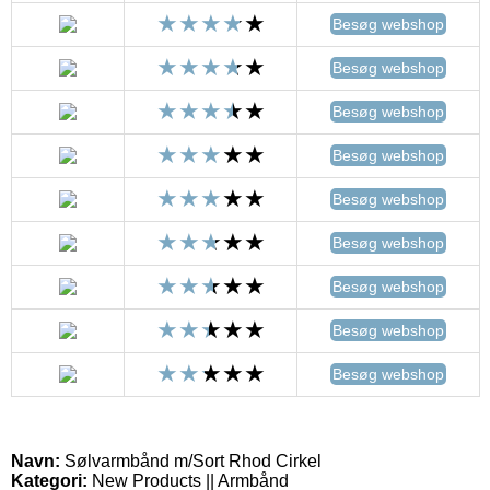
Besøg webshop
Besøg webshop
Besøg webshop
Besøg webshop
Besøg webshop
Besøg webshop
Besøg webshop
Besøg webshop
Besøg webshop
Navn:
Sølvarmbånd m/Sort Rhod Cirkel
Kategori:
New Products || Armbånd