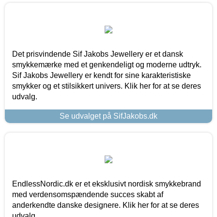
Det prisvindende Sif Jakobs Jewellery er et dansk
smykkemærke med et genkendeligt og moderne udtryk.
Sif Jakobs Jewellery er kendt for sine karakteristiske
smykker og et stilsikkert univers. Klik her for at se deres
udvalg.
Se udvalget på SifJakobs.dk
EndlessNordic.dk er et eksklusivt nordisk smykkebrand
med verdensomspændende succes skabt af
anderkendte danske designere. Klik her for at se deres
udvalg.