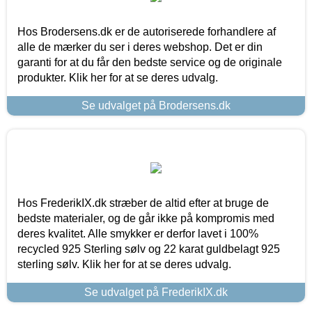
Hos Brodersens.dk er de autoriserede forhandlere af
alle de mærker du ser i deres webshop. Det er din
garanti for at du får den bedste service og de originale
produkter. Klik her for at se deres udvalg.
Se udvalget på Brodersens.dk
Hos FrederikIX.dk stræber de altid efter at bruge de
bedste materialer, og de går ikke på kompromis med
deres kvalitet. Alle smykker er derfor lavet i 100%
recycled 925 Sterling sølv og 22 karat guldbelagt 925
sterling sølv. Klik her for at se deres udvalg.
Se udvalget på FrederikIX.dk