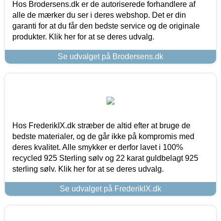
Hos Brodersens.dk er de autoriserede forhandlere af
alle de mærker du ser i deres webshop. Det er din
garanti for at du får den bedste service og de originale
produkter. Klik her for at se deres udvalg.
Se udvalget på Brodersens.dk
Hos FrederikIX.dk stræber de altid efter at bruge de
bedste materialer, og de går ikke på kompromis med
deres kvalitet. Alle smykker er derfor lavet i 100%
recycled 925 Sterling sølv og 22 karat guldbelagt 925
sterling sølv. Klik her for at se deres udvalg.
Se udvalget på FrederikIX.dk