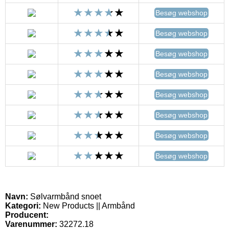
Besøg webshop
Besøg webshop
Besøg webshop
Besøg webshop
Besøg webshop
Besøg webshop
Besøg webshop
Besøg webshop
Navn:
Sølvarmbånd snoet
Kategori:
New Products || Armbånd
Producent:
Varenummer:
32272.18