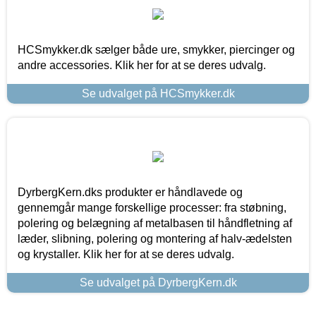
HCSmykker.dk sælger både ure, smykker, piercinger og
andre accessories. Klik her for at se deres udvalg.
Se udvalget på HCSmykker.dk
DyrbergKern.dks produkter er håndlavede og
gennemgår mange forskellige processer: fra støbning,
polering og belægning af metalbasen til håndfletning af
læder, slibning, polering og montering af halv-ædelsten
og krystaller. Klik her for at se deres udvalg.
Se udvalget på DyrbergKern.dk