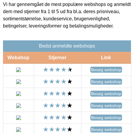
Vi har gennemgået de mest populære webshops og anmeldt
dem med stjerner fra 1 til 5 ud fra bl.a. deres prisniveau,
sortimentstørrelse, kundeservice, brugervenlighed,
betingelser, leveringsformer og betalingsmuligheder.
Bedst anmeldte webshops
Webshop
Stjerner
Link
Besøg webshop
Besøg webshop
Besøg webshop
Besøg webshop
Besøg webshop
Besøg webshop