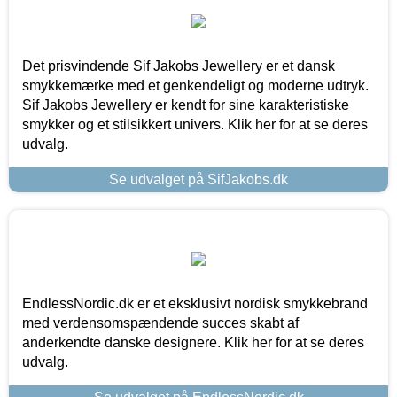
Det prisvindende Sif Jakobs Jewellery er et dansk
smykkemærke med et genkendeligt og moderne udtryk.
Sif Jakobs Jewellery er kendt for sine karakteristiske
smykker og et stilsikkert univers. Klik her for at se deres
udvalg.
Se udvalget på SifJakobs.dk
EndlessNordic.dk er et eksklusivt nordisk smykkebrand
med verdensomspændende succes skabt af
anderkendte danske designere. Klik her for at se deres
udvalg.