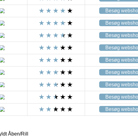
Besøg websh
Besøg websh
Besøg websh
Besøg websh
Besøg websh
Besøg websh
Besøg websh
Besøg websh
Besøg websh
ldt Åben/Rill