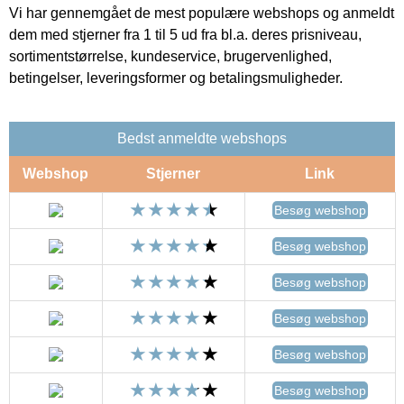
Vi har gennemgået de mest populære webshops og anmeldt
dem med stjerner fra 1 til 5 ud fra bl.a. deres prisniveau,
sortimentstørrelse, kundeservice, brugervenlighed,
betingelser, leveringsformer og betalingsmuligheder.
Bedst anmeldte webshops
Webshop
Stjerner
Link
Besøg webshop
Besøg webshop
Besøg webshop
Besøg webshop
Besøg webshop
Besøg webshop