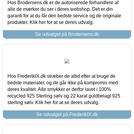
Hos Brodersens.dk er de autoriserede forhandlere af
alle de mærker du ser i deres webshop. Det er din
garanti for at du får den bedste service og de originale
produkter. Klik her for at se deres udvalg.
Se udvalget på Brodersens.dk
Hos FrederikIX.dk stræber de altid efter at bruge de
bedste materialer, og de går ikke på kompromis med
deres kvalitet. Alle smykker er derfor lavet i 100%
recycled 925 Sterling sølv og 22 karat guldbelagt 925
sterling sølv. Klik her for at se deres udvalg.
Se udvalget på FrederikIX.dk