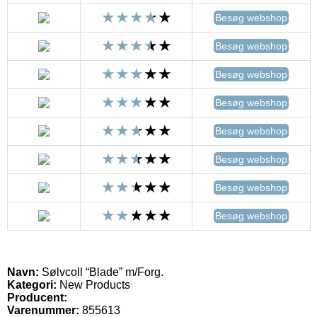
Besøg webshop
Besøg webshop
Besøg webshop
Besøg webshop
Besøg webshop
Besøg webshop
Besøg webshop
Besøg webshop
Navn:
Sølvcoll “Blade” m/Forg.
Kategori:
New Products
Producent:
Varenummer:
855613