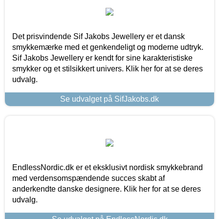
Det prisvindende Sif Jakobs Jewellery er et dansk
smykkemærke med et genkendeligt og moderne udtryk.
Sif Jakobs Jewellery er kendt for sine karakteristiske
smykker og et stilsikkert univers. Klik her for at se deres
udvalg.
Se udvalget på SifJakobs.dk
EndlessNordic.dk er et eksklusivt nordisk smykkebrand
med verdensomspændende succes skabt af
anderkendte danske designere. Klik her for at se deres
udvalg.