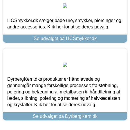
HCSmykker.dk sælger både ure, smykker, piercinger og
andre accessories. Klik her for at se deres udvalg.
Se udvalget på HCSmykker.dk
DyrbergKern.dks produkter er håndlavede og
gennemgår mange forskellige processer: fra støbning,
polering og belægning af metalbasen til håndfletning af
læder, slibning, polering og montering af halv-ædelsten
og krystaller. Klik her for at se deres udvalg.
Se udvalget på DyrbergKern.dk