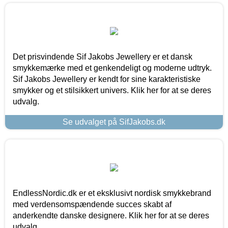
Det prisvindende Sif Jakobs Jewellery er et dansk
smykkemærke med et genkendeligt og moderne udtryk.
Sif Jakobs Jewellery er kendt for sine karakteristiske
smykker og et stilsikkert univers. Klik her for at se deres
udvalg.
Se udvalget på SifJakobs.dk
EndlessNordic.dk er et eksklusivt nordisk smykkebrand
med verdensomspændende succes skabt af
anderkendte danske designere. Klik her for at se deres
udvalg.