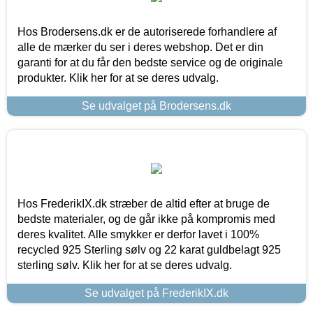
Hos Brodersens.dk er de autoriserede forhandlere af
alle de mærker du ser i deres webshop. Det er din
garanti for at du får den bedste service og de originale
produkter. Klik her for at se deres udvalg.
Se udvalget på Brodersens.dk
Hos FrederikIX.dk stræber de altid efter at bruge de
bedste materialer, og de går ikke på kompromis med
deres kvalitet. Alle smykker er derfor lavet i 100%
recycled 925 Sterling sølv og 22 karat guldbelagt 925
sterling sølv. Klik her for at se deres udvalg.
Se udvalget på FrederikIX.dk