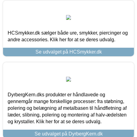
HCSmykker.dk sælger både ure, smykker, piercinger og
andre accessories. Klik her for at se deres udvalg.
Se udvalget på HCSmykker.dk
DyrbergKern.dks produkter er håndlavede og
gennemgår mange forskellige processer: fra støbning,
polering og belægning af metalbasen til håndfletning af
læder, slibning, polering og montering af halv-ædelsten
og krystaller. Klik her for at se deres udvalg.
Se udvalget på DyrbergKern.dk