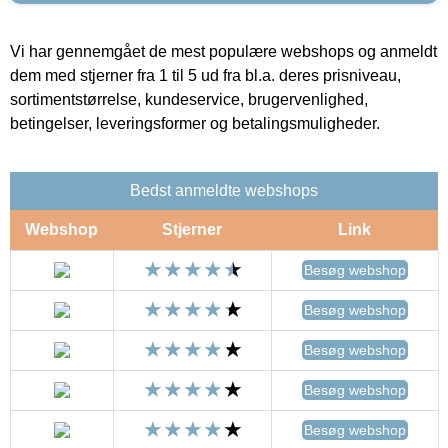
Vi har gennemgået de mest populære webshops og anmeldt
dem med stjerner fra 1 til 5 ud fra bl.a. deres prisniveau,
sortimentstørrelse, kundeservice, brugervenlighed,
betingelser, leveringsformer og betalingsmuligheder.
Bedst anmeldte webshops
Webshop
Stjerner
Link
Besøg webshop
Besøg webshop
Besøg webshop
Besøg webshop
Besøg webshop