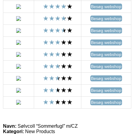
Besøg webshop
Besøg webshop
Besøg webshop
Besøg webshop
Besøg webshop
Besøg webshop
Besøg webshop
Besøg webshop
Besøg webshop
Navn:
Sølvcoll “Sommerfugl” m/CZ
Kategori:
New Products