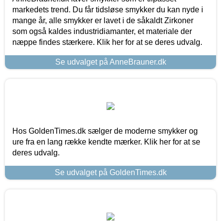
markedets trend. Du får tidsløse smykker du kan nyde i
mange år, alle smykker er lavet i de såkaldt Zirkoner
som også kaldes industridiamanter, et materiale der
næppe findes stærkere. Klik her for at se deres udvalg.
Se udvalget på AnneBrauner.dk
Hos GoldenTimes.dk sælger de moderne smykker og
ure fra en lang række kendte mærker. Klik her for at se
deres udvalg.
Se udvalget på GoldenTimes.dk