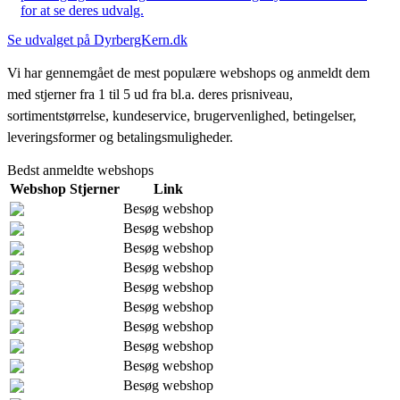
for at se deres udvalg.
Se udvalget på DyrbergKern.dk
Vi har gennemgået de mest populære webshops og anmeldt dem
med stjerner fra 1 til 5 ud fra bl.a. deres prisniveau,
sortimentstørrelse, kundeservice, brugervenlighed, betingelser,
leveringsformer og betalingsmuligheder.
Bedst anmeldte webshops
Webshop
Stjerner
Link
Besøg webshop
Besøg webshop
Besøg webshop
Besøg webshop
Besøg webshop
Besøg webshop
Besøg webshop
Besøg webshop
Besøg webshop
Besøg webshop