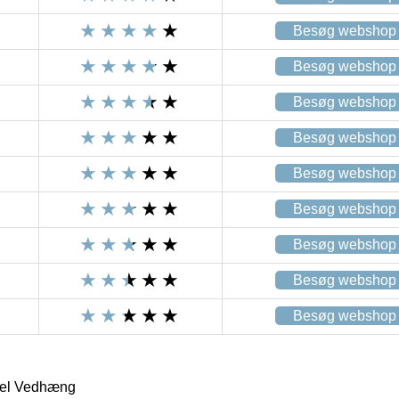
Besøg webshop
Besøg webshop
Besøg webshop
Besøg webshop
Besøg webshop
Besøg webshop
Besøg webshop
Besøg webshop
Besøg webshop
rkel Vedhæng