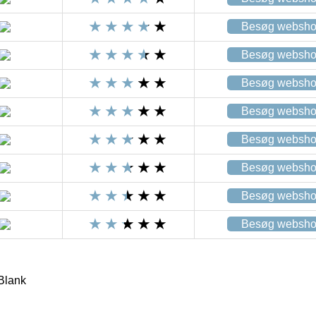
Besøg websh
Besøg websh
Besøg websh
Besøg websh
Besøg websh
Besøg websh
Besøg websh
Besøg websh
Blank