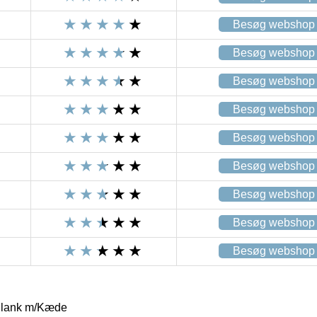
Besøg webshop
Besøg webshop
Besøg webshop
Besøg webshop
Besøg webshop
Besøg webshop
Besøg webshop
Besøg webshop
Besøg webshop
 Blank m/Kæde