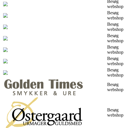
Besøg
webshop
Besøg
webshop
Besøg
webshop
Besøg
webshop
Besøg
webshop
Besøg
webshop
Besøg
webshop
Besøg
webshop
Besøg
webshop