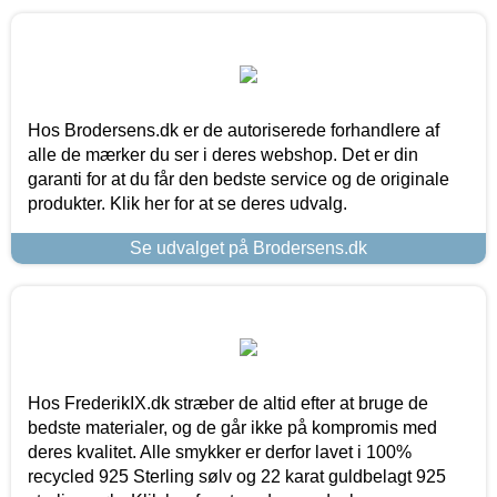
Hos Brodersens.dk er de autoriserede forhandlere af
alle de mærker du ser i deres webshop. Det er din
garanti for at du får den bedste service og de originale
produkter. Klik her for at se deres udvalg.
Se udvalget på Brodersens.dk
Hos FrederikIX.dk stræber de altid efter at bruge de
bedste materialer, og de går ikke på kompromis med
deres kvalitet. Alle smykker er derfor lavet i 100%
recycled 925 Sterling sølv og 22 karat guldbelagt 925