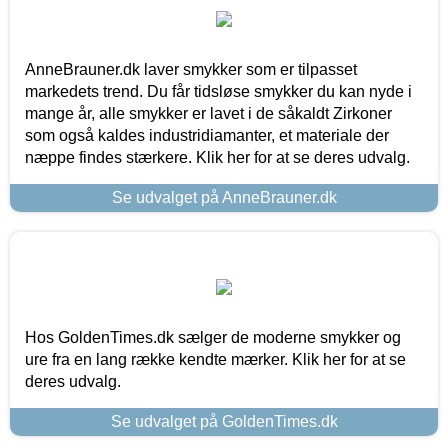
AnneBrauner.dk laver smykker som er tilpasset
markedets trend. Du får tidsløse smykker du kan nyde i
mange år, alle smykker er lavet i de såkaldt Zirkoner
som også kaldes industridiamanter, et materiale der
næppe findes stærkere. Klik her for at se deres udvalg.
Se udvalget på AnneBrauner.dk
Hos GoldenTimes.dk sælger de moderne smykker og
ure fra en lang række kendte mærker. Klik her for at se
deres udvalg.
Se udvalget på GoldenTimes.dk