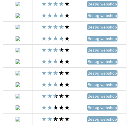
Besøg webshop
Besøg webshop
Besøg webshop
Besøg webshop
Besøg webshop
Besøg webshop
Besøg webshop
Besøg webshop
Besøg webshop
Besøg webshop
Besøg webshop