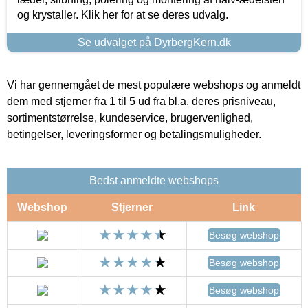
og krystaller. Klik her for at se deres udvalg.
Se udvalget på DyrbergKern.dk
Vi har gennemgået de mest populære webshops og anmeldt
dem med stjerner fra 1 til 5 ud fra bl.a. deres prisniveau,
sortimentstørrelse, kundeservice, brugervenlighed,
betingelser, leveringsformer og betalingsmuligheder.
Bedst anmeldte webshops
Webshop
Stjerner
Link
Besøg webshop
Besøg webshop
Besøg webshop