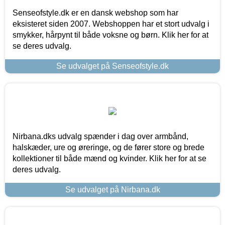
Senseofstyle.dk er en dansk webshop som har
eksisteret siden 2007. Webshoppen har et stort udvalg i
smykker, hårpynt til både voksne og børn. Klik her for at
se deres udvalg.
Se udvalget på Senseofstyle.dk
Nirbana.dks udvalg spænder i dag over armbånd,
halskæder, ure og øreringe, og de fører store og brede
kollektioner til både mænd og kvinder. Klik her for at se
deres udvalg.
Se udvalget på Nirbana.dk