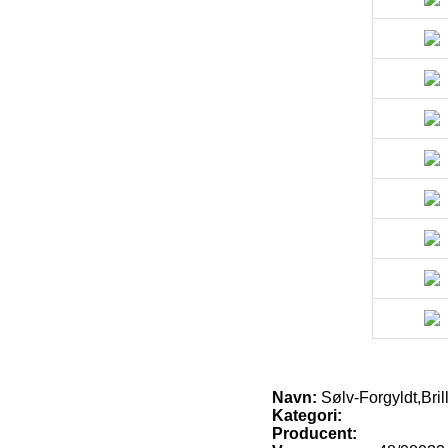
Navn:
Sølv-Forgyldt,Brill
Kategori:
Producent: