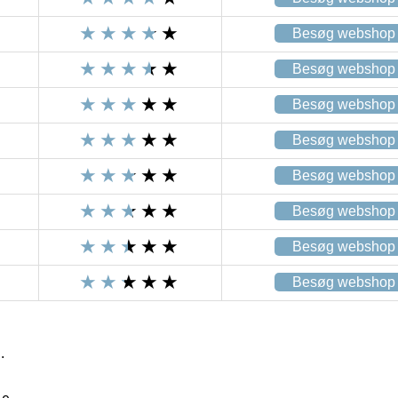
Besøg webshop
Besøg webshop
Besøg webshop
Besøg webshop
Besøg webshop
Besøg webshop
Besøg webshop
Besøg webshop
.