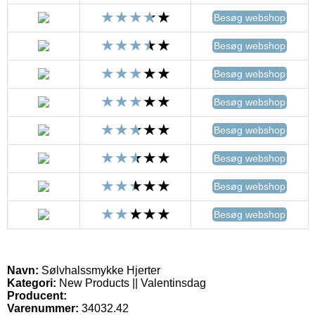
Besøg webshop
Besøg webshop
Besøg webshop
Besøg webshop
Besøg webshop
Besøg webshop
Besøg webshop
Besøg webshop
Navn:
Sølvhalssmykke Hjerter
Kategori:
New Products || Valentinsdag
Producent:
Varenummer:
34032.42