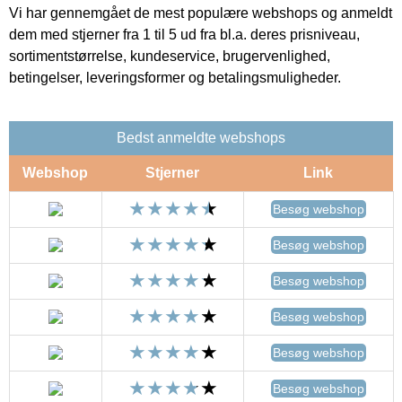
Vi har gennemgået de mest populære webshops og anmeldt
dem med stjerner fra 1 til 5 ud fra bl.a. deres prisniveau,
sortimentstørrelse, kundeservice, brugervenlighed,
betingelser, leveringsformer og betalingsmuligheder.
Bedst anmeldte webshops
Webshop
Stjerner
Link
Besøg webshop
Besøg webshop
Besøg webshop
Besøg webshop
Besøg webshop
Besøg webshop