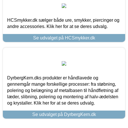
HCSmykker.dk sælger både ure, smykker, piercinger og
andre accessories. Klik her for at se deres udvalg.
Se udvalget på HCSmykker.dk
DyrbergKern.dks produkter er håndlavede og
gennemgår mange forskellige processer: fra støbning,
polering og belægning af metalbasen til håndfletning af
læder, slibning, polering og montering af halv-ædelsten
og krystaller. Klik her for at se deres udvalg.
Se udvalget på DyrbergKern.dk