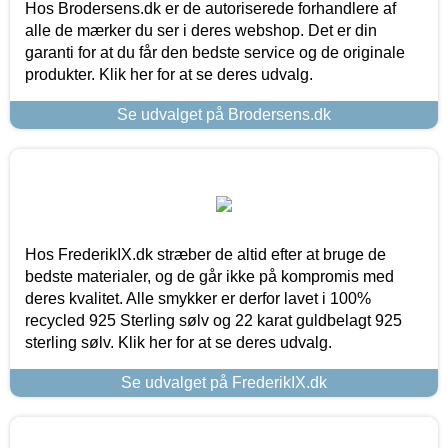
Hos Brodersens.dk er de autoriserede forhandlere af
alle de mærker du ser i deres webshop. Det er din
garanti for at du får den bedste service og de originale
produkter. Klik her for at se deres udvalg.
Se udvalget på Brodersens.dk
Hos FrederikIX.dk stræber de altid efter at bruge de
bedste materialer, og de går ikke på kompromis med
deres kvalitet. Alle smykker er derfor lavet i 100%
recycled 925 Sterling sølv og 22 karat guldbelagt 925
sterling sølv. Klik her for at se deres udvalg.
Se udvalget på FrederikIX.dk