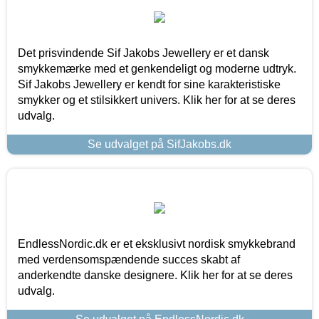
Det prisvindende Sif Jakobs Jewellery er et dansk
smykkemærke med et genkendeligt og moderne udtryk.
Sif Jakobs Jewellery er kendt for sine karakteristiske
smykker og et stilsikkert univers. Klik her for at se deres
udvalg.
Se udvalget på SifJakobs.dk
EndlessNordic.dk er et eksklusivt nordisk smykkebrand
med verdensomspændende succes skabt af
anderkendte danske designere. Klik her for at se deres
udvalg.