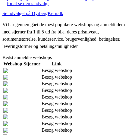
for at se deres udvalg.
Se udvalget på DyrbergKern.dk
Vi har gennemgået de mest populære webshops og anmeldt dem
med stjerner fra 1 til 5 ud fra bl.a. deres prisniveau,
sortimentstørrelse, kundeservice, brugervenlighed, betingelser,
leveringsformer og betalingsmuligheder.
Bedst anmeldte webshops
Webshop
Stjerner
Link
Besøg webshop
Besøg webshop
Besøg webshop
Besøg webshop
Besøg webshop
Besøg webshop
Besøg webshop
Besøg webshop
Besøg webshop
Besøg webshop