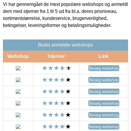
Vi har gennemgået de mest populære webshops og anmeldt
dem med stjerner fra 1 til 5 ud fra bl.a. deres prisniveau,
sortimentstørrelse, kundeservice, brugervenlighed,
betingelser, leveringsformer og betalingsmuligheder.
Bedst anmeldte webshops
Webshop
Stjerner
Link
Besøg webshop
Besøg webshop
Besøg webshop
Besøg webshop
Besøg webshop
Besøg webshop