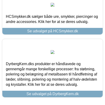
HCSmykker.dk sælger både ure, smykker, piercinger og
andre accessories. Klik her for at se deres udvalg.
Se udvalget på HCSmykker.dk
DyrbergKern.dks produkter er håndlavede og
gennemgår mange forskellige processer: fra støbning,
polering og belægning af metalbasen til håndfletning af
læder, slibning, polering og montering af halv-ædelsten
og krystaller. Klik her for at se deres udvalg.
Se udvalget på DyrbergKern.dk