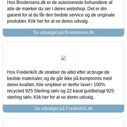
Hos Brodersens.dk er de autoriserede forhandlere af
alle de mærker du ser i deres webshop. Det er din
garanti for at du får den bedste service og de originale
produkter. Klik her for at se deres udvalg.
Se udvalget på Brodersens.dk
Hos FrederikIX.dk stræber de altid efter at bruge de
bedste materialer, og de går ikke på kompromis med
deres kvalitet. Alle smykker er derfor lavet i 100%
recycled 925 Sterling sølv og 22 karat guldbelagt 925
sterling sølv. Klik her for at se deres udvalg.
Se udvalget på FrederikIX.dk