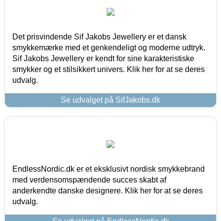
Det prisvindende Sif Jakobs Jewellery er et dansk
smykkemærke med et genkendeligt og moderne udtryk.
Sif Jakobs Jewellery er kendt for sine karakteristiske
smykker og et stilsikkert univers. Klik her for at se deres
udvalg.
Se udvalget på SifJakobs.dk
EndlessNordic.dk er et eksklusivt nordisk smykkebrand
med verdensomspændende succes skabt af
anderkendte danske designere. Klik her for at se deres
udvalg.