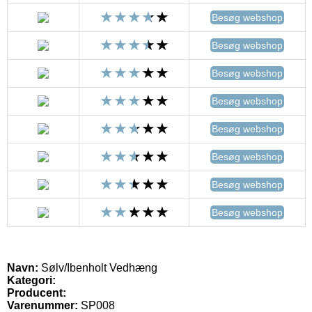
Besøg webshop
Besøg webshop
Besøg webshop
Besøg webshop
Besøg webshop
Besøg webshop
Besøg webshop
Besøg webshop
Navn:
Sølv/Ibenholt Vedhæng
Kategori:
Producent:
Varenummer:
SP008