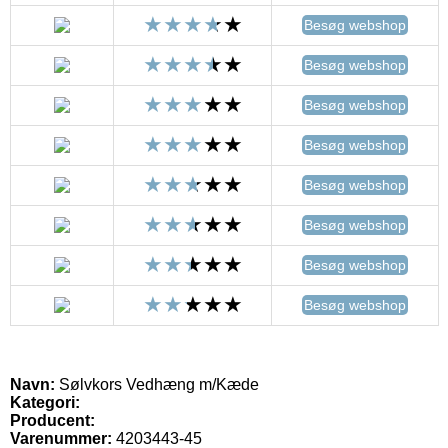
Besøg webshop
Besøg webshop
Besøg webshop
Besøg webshop
Besøg webshop
Besøg webshop
Besøg webshop
Besøg webshop
Navn:
Sølvkors Vedhæng m/Kæde
Kategori:
Producent:
Varenummer:
4203443-45