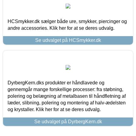
HCSmykker.dk sælger både ure, smykker, piercinger og
andre accessories. Klik her for at se deres udvalg.
Se udvalget på HCSmykker.dk
DyrbergKern.dks produkter er håndlavede og
gennemgår mange forskellige processer: fra støbning,
polering og belægning af metalbasen til håndfletning af
læder, slibning, polering og montering af halv-ædelsten
og krystaller. Klik her for at se deres udvalg.
Se udvalget på DyrbergKern.dk