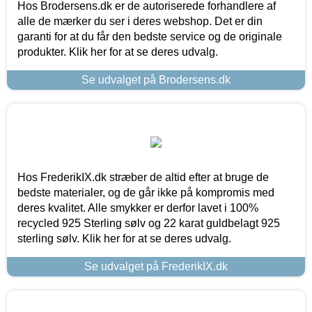
Hos Brodersens.dk er de autoriserede forhandlere af
alle de mærker du ser i deres webshop. Det er din
garanti for at du får den bedste service og de originale
produkter. Klik her for at se deres udvalg.
Se udvalget på Brodersens.dk
Hos FrederikIX.dk stræber de altid efter at bruge de
bedste materialer, og de går ikke på kompromis med
deres kvalitet. Alle smykker er derfor lavet i 100%
recycled 925 Sterling sølv og 22 karat guldbelagt 925
sterling sølv. Klik her for at se deres udvalg.
Se udvalget på FrederikIX.dk