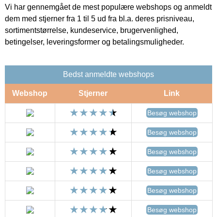
Vi har gennemgået de mest populære webshops og anmeldt
dem med stjerner fra 1 til 5 ud fra bl.a. deres prisniveau,
sortimentstørrelse, kundeservice, brugervenlighed,
betingelser, leveringsformer og betalingsmuligheder.
Bedst anmeldte webshops
Webshop
Stjerner
Link
Besøg webshop
Besøg webshop
Besøg webshop
Besøg webshop
Besøg webshop
Besøg webshop