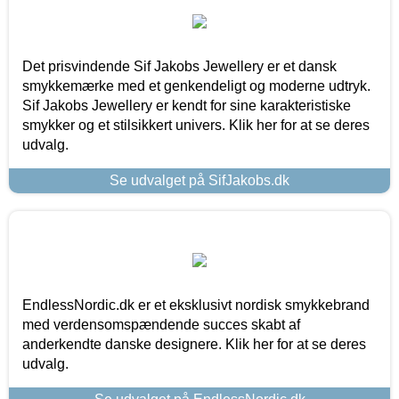
Det prisvindende Sif Jakobs Jewellery er et dansk
smykkemærke med et genkendeligt og moderne udtryk.
Sif Jakobs Jewellery er kendt for sine karakteristiske
smykker og et stilsikkert univers. Klik her for at se deres
udvalg.
Se udvalget på SifJakobs.dk
EndlessNordic.dk er et eksklusivt nordisk smykkebrand
med verdensomspændende succes skabt af
anderkendte danske designere. Klik her for at se deres
udvalg.