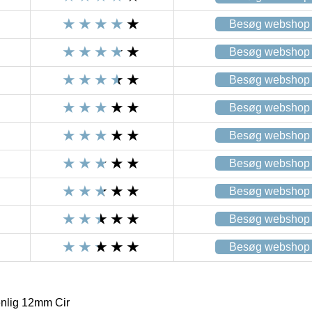
Besøg webshop
Besøg webshop
Besøg webshop
Besøg webshop
Besøg webshop
Besøg webshop
Besøg webshop
Besøg webshop
Besøg webshop
nlig 12mm Cir