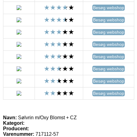
Besøg webshop
Besøg webshop
Besøg webshop
Besøg webshop
Besøg webshop
Besøg webshop
Besøg webshop
Besøg webshop
Navn:
Sølvrin m/Oxy Blomst + CZ
Kategori:
Producent:
Varenummer:
717112-57