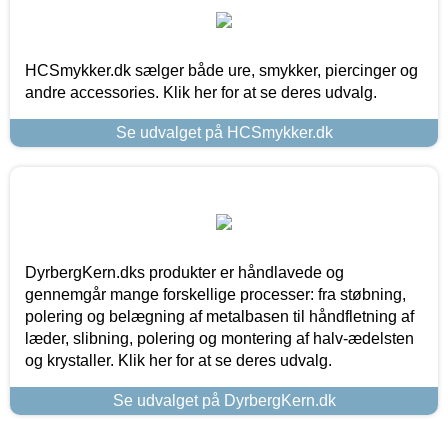
HCSmykker.dk sælger både ure, smykker, piercinger og
andre accessories. Klik her for at se deres udvalg.
Se udvalget på HCSmykker.dk
DyrbergKern.dks produkter er håndlavede og
gennemgår mange forskellige processer: fra støbning,
polering og belægning af metalbasen til håndfletning af
læder, slibning, polering og montering af halv-ædelsten
og krystaller. Klik her for at se deres udvalg.
Se udvalget på DyrbergKern.dk