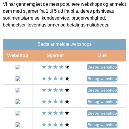
Vi har gennemgået de mest populære webshops og anmeldt
dem med stjerner fra 1 til 5 ud fra bl.a. deres prisniveau,
sortimentstørrelse, kundeservice, brugervenlighed,
betingelser, leveringsformer og betalingsmuligheder.
Bedst anmeldte webshops
Webshop
Stjerner
Link
Besøg webshop
Besøg webshop
Besøg webshop
Besøg webshop
Besøg webshop
Besøg webshop