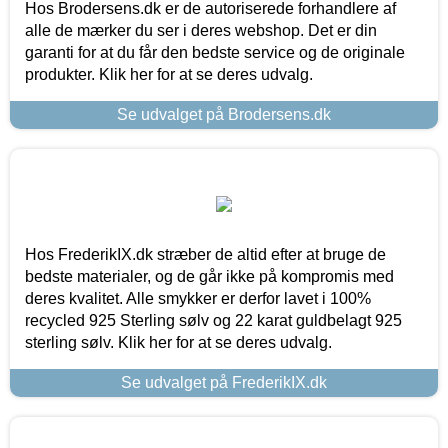
Hos Brodersens.dk er de autoriserede forhandlere af
alle de mærker du ser i deres webshop. Det er din
garanti for at du får den bedste service og de originale
produkter. Klik her for at se deres udvalg.
Se udvalget på Brodersens.dk
Hos FrederikIX.dk stræber de altid efter at bruge de
bedste materialer, og de går ikke på kompromis med
deres kvalitet. Alle smykker er derfor lavet i 100%
recycled 925 Sterling sølv og 22 karat guldbelagt 925
sterling sølv. Klik her for at se deres udvalg.
Se udvalget på FrederikIX.dk