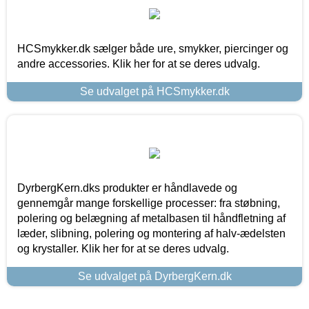
HCSmykker.dk sælger både ure, smykker, piercinger og
andre accessories. Klik her for at se deres udvalg.
Se udvalget på HCSmykker.dk
DyrbergKern.dks produkter er håndlavede og
gennemgår mange forskellige processer: fra støbning,
polering og belægning af metalbasen til håndfletning af
læder, slibning, polering og montering af halv-ædelsten
og krystaller. Klik her for at se deres udvalg.
Se udvalget på DyrbergKern.dk