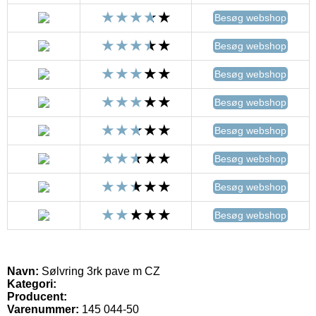
Besøg webshop
Besøg webshop
Besøg webshop
Besøg webshop
Besøg webshop
Besøg webshop
Besøg webshop
Besøg webshop
Navn:
Sølvring 3rk pave m CZ
Kategori:
Producent:
Varenummer:
145 044-50