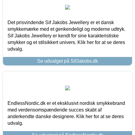
Det prisvindende Sif Jakobs Jewellery er et dansk
smykkemærke med et genkendeligt og moderne udtryk.
Sif Jakobs Jewellery er kendt for sine karakteristiske
smykker og et stilsikkert univers. Klik her for at se deres
udvalg.
Se udvalget på SifJakobs.dk
EndlessNordic.dk er et eksklusivt nordisk smykkebrand
med verdensomspændende succes skabt af
anderkendte danske designere. Klik her for at se deres
udvalg.