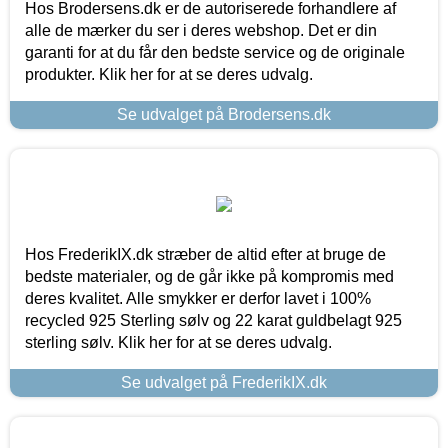
Hos Brodersens.dk er de autoriserede forhandlere af
alle de mærker du ser i deres webshop. Det er din
garanti for at du får den bedste service og de originale
produkter. Klik her for at se deres udvalg.
Se udvalget på Brodersens.dk
Hos FrederikIX.dk stræber de altid efter at bruge de
bedste materialer, og de går ikke på kompromis med
deres kvalitet. Alle smykker er derfor lavet i 100%
recycled 925 Sterling sølv og 22 karat guldbelagt 925
sterling sølv. Klik her for at se deres udvalg.
Se udvalget på FrederikIX.dk