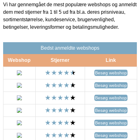
Vi har gennemgået de mest populære webshops og anmeldt
dem med stjerner fra 1 til 5 ud fra bl.a. deres prisniveau,
sortimentstørrelse, kundeservice, brugervenlighed,
betingelser, leveringsformer og betalingsmuligheder.
Bedst anmeldte webshops
Webshop
Stjerner
Link
Besøg webshop
Besøg webshop
Besøg webshop
Besøg webshop
Besøg webshop
Besøg webshop