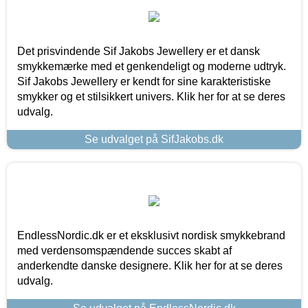
Det prisvindende Sif Jakobs Jewellery er et dansk
smykkemærke med et genkendeligt og moderne udtryk.
Sif Jakobs Jewellery er kendt for sine karakteristiske
smykker og et stilsikkert univers. Klik her for at se deres
udvalg.
Se udvalget på SifJakobs.dk
EndlessNordic.dk er et eksklusivt nordisk smykkebrand
med verdensomspændende succes skabt af
anderkendte danske designere. Klik her for at se deres
udvalg.