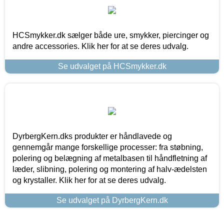
HCSmykker.dk sælger både ure, smykker, piercinger og
andre accessories. Klik her for at se deres udvalg.
Se udvalget på HCSmykker.dk
DyrbergKern.dks produkter er håndlavede og
gennemgår mange forskellige processer: fra støbning,
polering og belægning af metalbasen til håndfletning af
læder, slibning, polering og montering af halv-ædelsten
og krystaller. Klik her for at se deres udvalg.
Se udvalget på DyrbergKern.dk