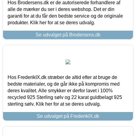
Hos Brodersens.dk er de autoriserede forhandlere af
alle de mærker du ser i deres webshop. Det er din
garanti for at du får den bedste service og de originale
produkter. Klik her for at se deres udvalg.
Se udvalget på Brodersens.dk
Hos FrederikIX.dk stræber de altid efter at bruge de
bedste materialer, og de går ikke på kompromis med
deres kvalitet. Alle smykker er derfor lavet i 100%
recycled 925 Sterling sølv og 22 karat guldbelagt 925
sterling sølv. Klik her for at se deres udvalg.
Se udvalget på FrederikIX.dk