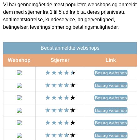
Vi har gennemgået de mest populære webshops og anmeldt
dem med stjerner fra 1 til 5 ud fra bl.a. deres prisniveau,
sortimentstørrelse, kundeservice, brugervenlighed,
betingelser, leveringsformer og betalingsmuligheder.
Bedst anmeldte webshops
Webshop
Stjerner
Link
Besøg webshop
Besøg webshop
Besøg webshop
Besøg webshop
Besøg webshop
Besøg webshop