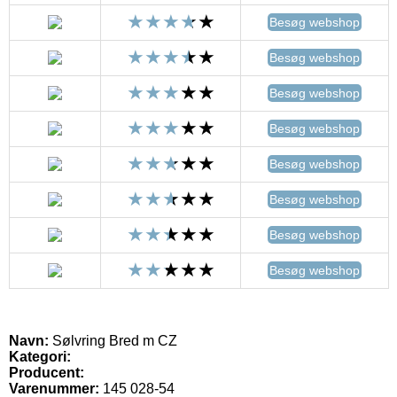
Besøg webshop
Besøg webshop
Besøg webshop
Besøg webshop
Besøg webshop
Besøg webshop
Besøg webshop
Besøg webshop
Navn:
Sølvring Bred m CZ
Kategori:
Producent:
Varenummer:
145 028-54