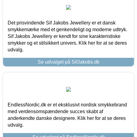
Det prisvindende Sif Jakobs Jewellery er et dansk
smykkemærke med et genkendeligt og moderne udtryk.
Sif Jakobs Jewellery er kendt for sine karakteristiske
smykker og et stilsikkert univers. Klik her for at se deres
udvalg.
Se udvalget på SifJakobs.dk
EndlessNordic.dk er et eksklusivt nordisk smykkebrand
med verdensomspændende succes skabt af
anderkendte danske designere. Klik her for at se deres
udvalg.