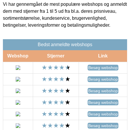
Vi har gennemgået de mest populære webshops og anmeldt
dem med stjerner fra 1 til 5 ud fra bl.a. deres prisniveau,
sortimentstørrelse, kundeservice, brugervenlighed,
betingelser, leveringsformer og betalingsmuligheder.
Bedst anmeldte webshops
Webshop
Stjerner
Link
Besøg webshop
Besøg webshop
Besøg webshop
Besøg webshop
Besøg webshop
Besøg webshop