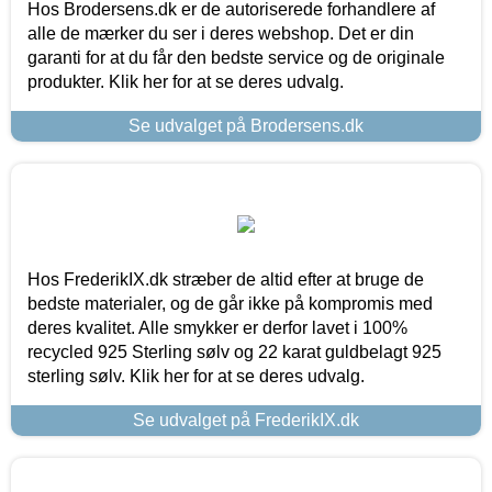
Hos Brodersens.dk er de autoriserede forhandlere af
alle de mærker du ser i deres webshop. Det er din
garanti for at du får den bedste service og de originale
produkter. Klik her for at se deres udvalg.
Se udvalget på Brodersens.dk
Hos FrederikIX.dk stræber de altid efter at bruge de
bedste materialer, og de går ikke på kompromis med
deres kvalitet. Alle smykker er derfor lavet i 100%
recycled 925 Sterling sølv og 22 karat guldbelagt 925
sterling sølv. Klik her for at se deres udvalg.
Se udvalget på FrederikIX.dk