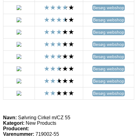
Besøg webshop
Besøg webshop
Besøg webshop
Besøg webshop
Besøg webshop
Besøg webshop
Besøg webshop
Besøg webshop
Navn:
Sølvring Cirkel m/CZ 55
Kategori:
New Products
Producent:
Varenummer:
719002-55