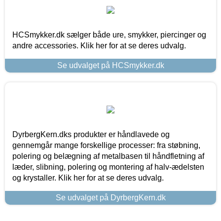
HCSmykker.dk sælger både ure, smykker, piercinger og
andre accessories. Klik her for at se deres udvalg.
Se udvalget på HCSmykker.dk
DyrbergKern.dks produkter er håndlavede og
gennemgår mange forskellige processer: fra støbning,
polering og belægning af metalbasen til håndfletning af
læder, slibning, polering og montering af halv-ædelsten
og krystaller. Klik her for at se deres udvalg.
Se udvalget på DyrbergKern.dk