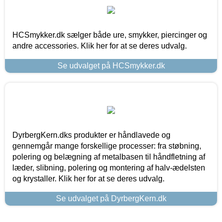
HCSmykker.dk sælger både ure, smykker, piercinger og
andre accessories. Klik her for at se deres udvalg.
Se udvalget på HCSmykker.dk
DyrbergKern.dks produkter er håndlavede og
gennemgår mange forskellige processer: fra støbning,
polering og belægning af metalbasen til håndfletning af
læder, slibning, polering og montering af halv-ædelsten
og krystaller. Klik her for at se deres udvalg.
Se udvalget på DyrbergKern.dk