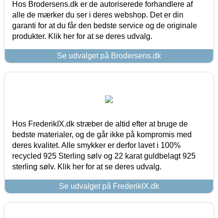
Hos Brodersens.dk er de autoriserede forhandlere af
alle de mærker du ser i deres webshop. Det er din
garanti for at du får den bedste service og de originale
produkter. Klik her for at se deres udvalg.
Se udvalget på Brodersens.dk
Hos FrederikIX.dk stræber de altid efter at bruge de
bedste materialer, og de går ikke på kompromis med
deres kvalitet. Alle smykker er derfor lavet i 100%
recycled 925 Sterling sølv og 22 karat guldbelagt 925
sterling sølv. Klik her for at se deres udvalg.
Se udvalget på FrederikIX.dk