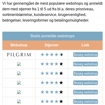
Vi har gennemgået de mest populære webshops og anmeldt
dem med stjerner fra 1 til 5 ud fra bl.a. deres prisniveau,
sortimentstørrelse, kundeservice, brugervenlighed,
betingelser, leveringsformer og betalingsmuligheder.
Bedst anmeldte webshops
Webshop
Stjerner
Link
Besøg webshop
Besøg webshop
Besøg webshop
Besøg webshop
Besøg webshop
Besøg webshop