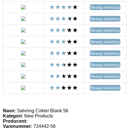
Besøg webshop
Besøg webshop
Besøg webshop
Besøg webshop
Besøg webshop
Besøg webshop
Besøg webshop
Besøg webshop
Navn:
Sølvring Cirkler Blank 56
Kategori:
New Products
Producent:
Varenummer:
724442-56