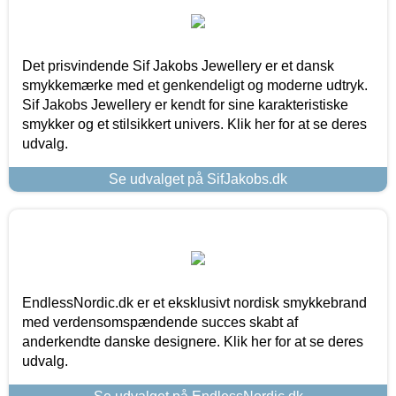
Det prisvindende Sif Jakobs Jewellery er et dansk
smykkemærke med et genkendeligt og moderne udtryk.
Sif Jakobs Jewellery er kendt for sine karakteristiske
smykker og et stilsikkert univers. Klik her for at se deres
udvalg.
Se udvalget på SifJakobs.dk
EndlessNordic.dk er et eksklusivt nordisk smykkebrand
med verdensomspændende succes skabt af
anderkendte danske designere. Klik her for at se deres
udvalg.