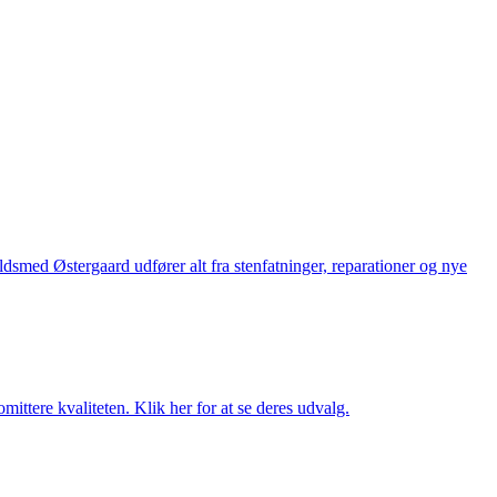
med Østergaard udfører alt fra stenfatninger, reparationer og nye
ttere kvaliteten. Klik her for at se deres udvalg.