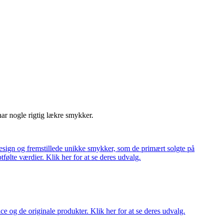
har nogle rigtig lækre smykker.
ign og fremstillede unikke smykker, som de primært solgte på
tfølte værdier. Klik her for at se deres udvalg.
ce og de originale produkter. Klik her for at se deres udvalg.