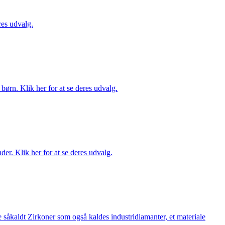
es udvalg.
ørn. Klik her for at se deres udvalg.
er. Klik her for at se deres udvalg.
 såkaldt Zirkoner som også kaldes industridiamanter, et materiale