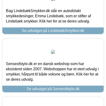
Bag LindebækSmykker.dk står en autodidakt
smykkedesinger, Emma Lindebæk, som er stifter af
Lindebæk smykker. Klik her for at se deres udvalg.
Se udvalget på LindebækSmykker.dk
Senseofstyle.dk er en dansk webshop som har
eksisteret siden 2007. Webshoppen har et stort udvalg i
smykker, hårpynt til både voksne og børn. Klik her for at
se deres udvalg.
Se udvalget på Senseofstyle.dk