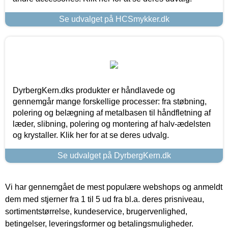
Se udvalget på HCSmykker.dk
DyrbergKern.dks produkter er håndlavede og
gennemgår mange forskellige processer: fra støbning,
polering og belægning af metalbasen til håndfletning af
læder, slibning, polering og montering af halv-ædelsten
og krystaller. Klik her for at se deres udvalg.
Se udvalget på DyrbergKern.dk
Vi har gennemgået de mest populære webshops og anmeldt
dem med stjerner fra 1 til 5 ud fra bl.a. deres prisniveau,
sortimentstørrelse, kundeservice, brugervenlighed,
betingelser, leveringsformer og betalingsmuligheder.