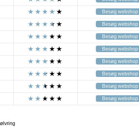
Besøg webshop
Besøg webshop
Besøg webshop
Besøg webshop
Besøg webshop
Besøg webshop
Besøg webshop
Besøg webshop
ølvring