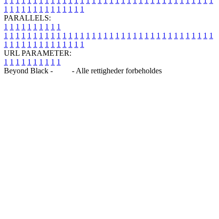
1
1
1
1
1
1
1
1
1
1
1
1
1
1
1
1
1
1
1
1
1
1
1
1
1
1
1
1
1
1
1
1
1
1
1
1
1
1
1
1
1
1
1
1
1
1
1
1
1
1
PARALLELS:
1
1
1
1
1
1
1
1
1
1
1
1
1
1
1
1
1
1
1
1
1
1
1
1
1
1
1
1
1
1
1
1
1
1
1
1
1
1
1
1
1
1
1
1
1
1
1
1
1
1
1
1
1
1
1
1
1
1
1
1
URL PARAMETER:
1
1
1
1
1
1
1
1
1
1
Beyond Black -
Blog
- Alle rettigheder forbeholdes