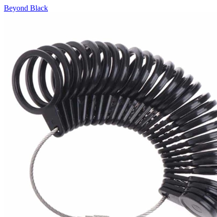
Beyond Black