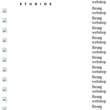
webshop
Besøg
webshop
Besøg
webshop
Besøg
webshop
Besøg
webshop
Besøg
webshop
Besøg
webshop
Besøg
webshop
Besøg
webshop
Besøg
webshop
Besøg
webshop
Besøg