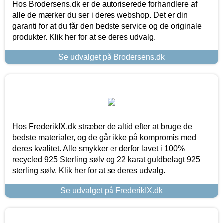
Hos Brodersens.dk er de autoriserede forhandlere af
alle de mærker du ser i deres webshop. Det er din
garanti for at du får den bedste service og de originale
produkter. Klik her for at se deres udvalg.
Se udvalget på Brodersens.dk
Hos FrederikIX.dk stræber de altid efter at bruge de
bedste materialer, og de går ikke på kompromis med
deres kvalitet. Alle smykker er derfor lavet i 100%
recycled 925 Sterling sølv og 22 karat guldbelagt 925
sterling sølv. Klik her for at se deres udvalg.
Se udvalget på FrederikIX.dk