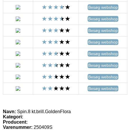
Besøg webshop
Besøg webshop
Besøg webshop
Besøg webshop
Besøg webshop
Besøg webshop
Besøg webshop
Besøg webshop
Navn:
Spin.8 kt.brill.GoldenFlora
Kategori:
Producent:
Varenummer:
250409S