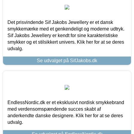
Det prisvindende Sif Jakobs Jewellery er et dansk
smykkemærke med et genkendeligt og moderne udtryk.
Sif Jakobs Jewellery er kendt for sine karakteristiske
smykker og et stilsikkert univers. Klik her for at se deres
udvalg.
Se udvalget på SifJakobs.dk
EndlessNordic.dk er et eksklusivt nordisk smykkebrand
med verdensomspændende succes skabt af
anderkendte danske designere. Klik her for at se deres
udvalg.