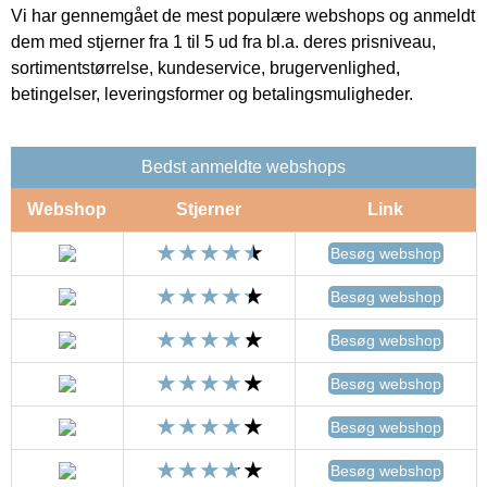
Vi har gennemgået de mest populære webshops og anmeldt
dem med stjerner fra 1 til 5 ud fra bl.a. deres prisniveau,
sortimentstørrelse, kundeservice, brugervenlighed,
betingelser, leveringsformer og betalingsmuligheder.
Bedst anmeldte webshops
Webshop
Stjerner
Link
Besøg webshop
Besøg webshop
Besøg webshop
Besøg webshop
Besøg webshop
Besøg webshop