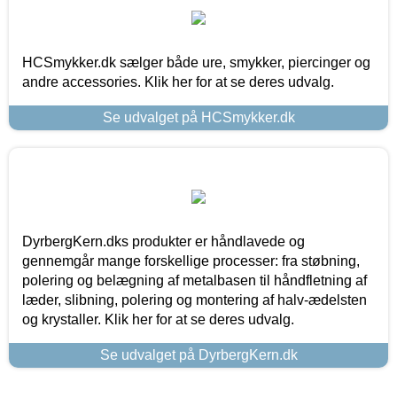
HCSmykker.dk sælger både ure, smykker, piercinger og
andre accessories. Klik her for at se deres udvalg.
Se udvalget på HCSmykker.dk
DyrbergKern.dks produkter er håndlavede og
gennemgår mange forskellige processer: fra støbning,
polering og belægning af metalbasen til håndfletning af
læder, slibning, polering og montering af halv-ædelsten
og krystaller. Klik her for at se deres udvalg.
Se udvalget på DyrbergKern.dk