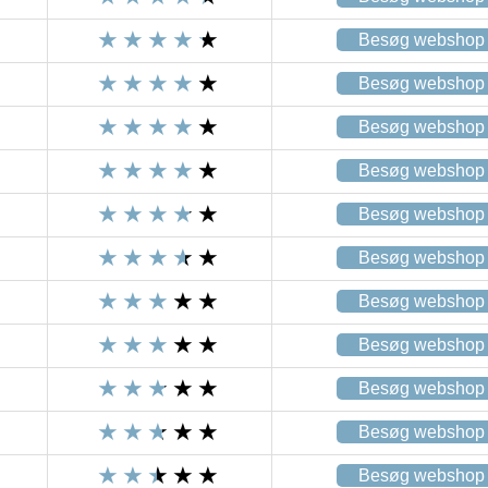
Besøg webshop
Besøg webshop
Besøg webshop
Besøg webshop
Besøg webshop
Besøg webshop
Besøg webshop
Besøg webshop
Besøg webshop
Besøg webshop
Besøg webshop