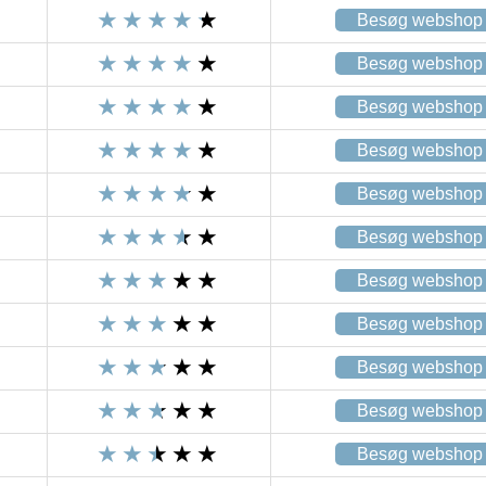
Besøg webshop
Besøg webshop
Besøg webshop
Besøg webshop
Besøg webshop
Besøg webshop
Besøg webshop
Besøg webshop
Besøg webshop
Besøg webshop
Besøg webshop