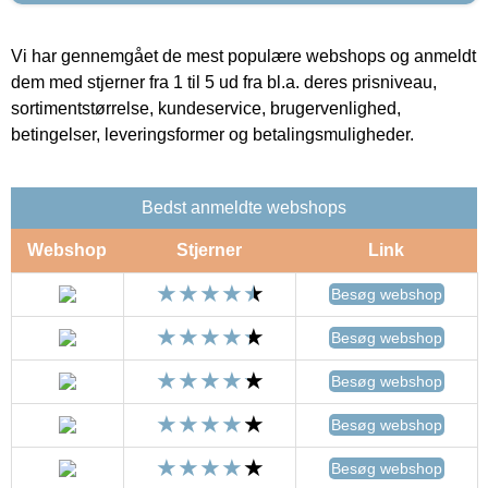
Vi har gennemgået de mest populære webshops og anmeldt
dem med stjerner fra 1 til 5 ud fra bl.a. deres prisniveau,
sortimentstørrelse, kundeservice, brugervenlighed,
betingelser, leveringsformer og betalingsmuligheder.
Bedst anmeldte webshops
Webshop
Stjerner
Link
Besøg webshop
Besøg webshop
Besøg webshop
Besøg webshop
Besøg webshop