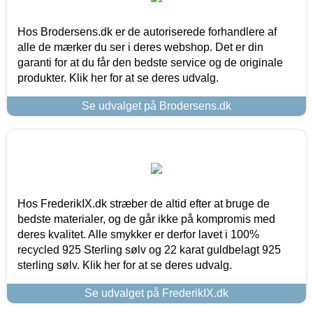
Hos Brodersens.dk er de autoriserede forhandlere af
alle de mærker du ser i deres webshop. Det er din
garanti for at du får den bedste service og de originale
produkter. Klik her for at se deres udvalg.
Se udvalget på Brodersens.dk
Hos FrederikIX.dk stræber de altid efter at bruge de
bedste materialer, og de går ikke på kompromis med
deres kvalitet. Alle smykker er derfor lavet i 100%
recycled 925 Sterling sølv og 22 karat guldbelagt 925
sterling sølv. Klik her for at se deres udvalg.
Se udvalget på FrederikIX.dk