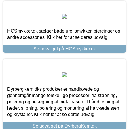
HCSmykker.dk sælger både ure, smykker, piercinger og
andre accessories. Klik her for at se deres udvalg.
Se udvalget på HCSmykker.dk
DyrbergKern.dks produkter er håndlavede og
gennemgår mange forskellige processer: fra støbning,
polering og belægning af metalbasen til håndfletning af
læder, slibning, polering og montering af halv-ædelsten
og krystaller. Klik her for at se deres udvalg.
Se udvalget på DyrbergKern.dk