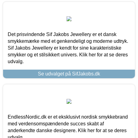
Det prisvindende Sif Jakobs Jewellery er et dansk
smykkemærke med et genkendeligt og moderne udtryk.
Sif Jakobs Jewellery er kendt for sine karakteristiske
smykker og et stilsikkert univers. Klik her for at se deres
udvalg.
Se udvalget på SifJakobs.dk
EndlessNordic.dk er et eksklusivt nordisk smykkebrand
med verdensomspændende succes skabt af
anderkendte danske designere. Klik her for at se deres
udvalg.