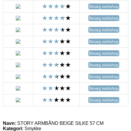
Besøg webshop
Besøg webshop
Besøg webshop
Besøg webshop
Besøg webshop
Besøg webshop
Besøg webshop
Besøg webshop
Besøg webshop
Navn:
STORY ARMBÅND BEIGE SILKE 57 CM
Kategori:
Smykke