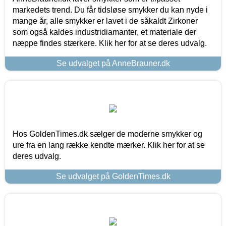
markedets trend. Du får tidsløse smykker du kan nyde i
mange år, alle smykker er lavet i de såkaldt Zirkoner
som også kaldes industridiamanter, et materiale der
næppe findes stærkere. Klik her for at se deres udvalg.
Se udvalget på AnneBrauner.dk
Hos GoldenTimes.dk sælger de moderne smykker og
ure fra en lang række kendte mærker. Klik her for at se
deres udvalg.
Se udvalget på GoldenTimes.dk