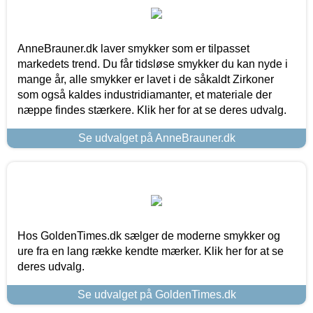
AnneBrauner.dk laver smykker som er tilpasset
markedets trend. Du får tidsløse smykker du kan nyde i
mange år, alle smykker er lavet i de såkaldt Zirkoner
som også kaldes industridiamanter, et materiale der
næppe findes stærkere. Klik her for at se deres udvalg.
Se udvalget på AnneBrauner.dk
Hos GoldenTimes.dk sælger de moderne smykker og
ure fra en lang række kendte mærker. Klik her for at se
deres udvalg.
Se udvalget på GoldenTimes.dk