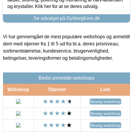
og krystaller. Klik her for at se deres udvalg.
Se udvalget på DyrbergKern.dk
Vi har gennemgået de mest populære webshops og anmeldt
dem med stjerner fra 1 til 5 ud fra bl.a. deres prisniveau,
sortimentstørrelse, kundeservice, brugervenlighed,
betingelser, leveringsformer og betalingsmuligheder.
Bedst anmeldte webshops
Webshop
Stjerner
Link
Besøg webshop
Besøg webshop
Besøg webshop