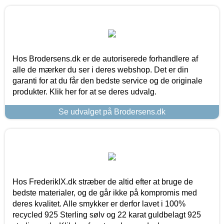
Hos Brodersens.dk er de autoriserede forhandlere af
alle de mærker du ser i deres webshop. Det er din
garanti for at du får den bedste service og de originale
produkter. Klik her for at se deres udvalg.
Se udvalget på Brodersens.dk
Hos FrederikIX.dk stræber de altid efter at bruge de
bedste materialer, og de går ikke på kompromis med
deres kvalitet. Alle smykker er derfor lavet i 100%
recycled 925 Sterling sølv og 22 karat guldbelagt 925