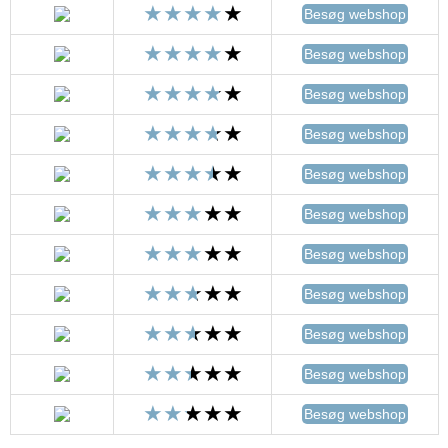
Besøg webshop
Besøg webshop
Besøg webshop
Besøg webshop
Besøg webshop
Besøg webshop
Besøg webshop
Besøg webshop
Besøg webshop
Besøg webshop
Besøg webshop