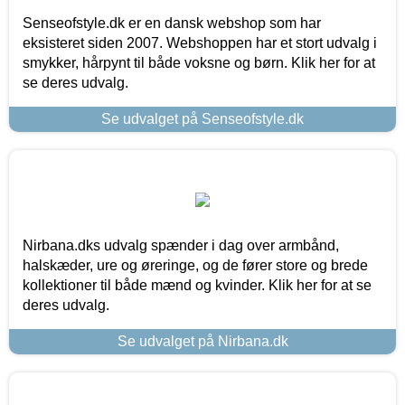
Senseofstyle.dk er en dansk webshop som har
eksisteret siden 2007. Webshoppen har et stort udvalg i
smykker, hårpynt til både voksne og børn. Klik her for at
se deres udvalg.
Se udvalget på Senseofstyle.dk
Nirbana.dks udvalg spænder i dag over armbånd,
halskæder, ure og øreringe, og de fører store og brede
kollektioner til både mænd og kvinder. Klik her for at se
deres udvalg.
Se udvalget på Nirbana.dk