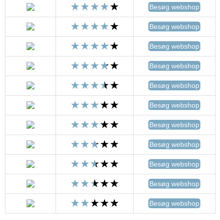
Besøg webshop
Besøg webshop
Besøg webshop
Besøg webshop
Besøg webshop
Besøg webshop
Besøg webshop
Besøg webshop
Besøg webshop
Besøg webshop
Besøg webshop