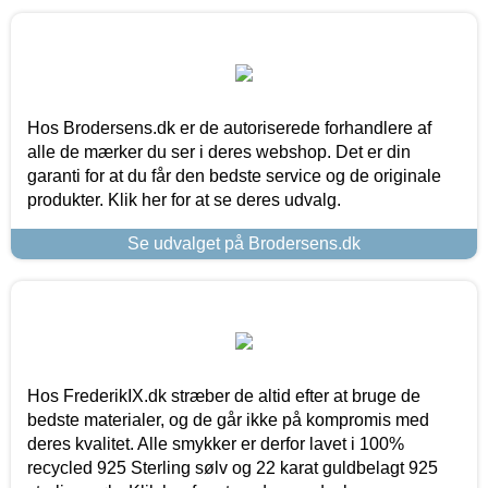
Hos Brodersens.dk er de autoriserede forhandlere af
alle de mærker du ser i deres webshop. Det er din
garanti for at du får den bedste service og de originale
produkter. Klik her for at se deres udvalg.
Se udvalget på Brodersens.dk
Hos FrederikIX.dk stræber de altid efter at bruge de
bedste materialer, og de går ikke på kompromis med
deres kvalitet. Alle smykker er derfor lavet i 100%
recycled 925 Sterling sølv og 22 karat guldbelagt 925