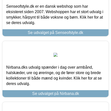
Senseofstyle.dk er en dansk webshop som har
eksisteret siden 2007. Webshoppen har et stort udvalg i
smykker, hårpynt til både voksne og børn. Klik her for at
se deres udvalg.
Se udvalget på Senseofstyle.dk
Nirbana.dks udvalg spænder i dag over armbånd,
halskæder, ure og øreringe, og de fører store og brede
kollektioner til både mænd og kvinder. Klik her for at se
deres udvalg.
Se udvalget på Nirbana.dk