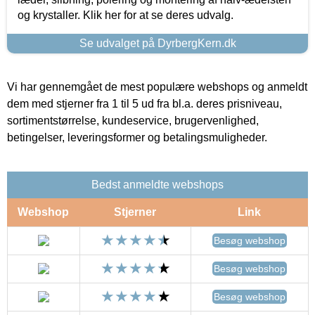
og krystaller. Klik her for at se deres udvalg.
Se udvalget på DyrbergKern.dk
Vi har gennemgået de mest populære webshops og anmeldt
dem med stjerner fra 1 til 5 ud fra bl.a. deres prisniveau,
sortimentstørrelse, kundeservice, brugervenlighed,
betingelser, leveringsformer og betalingsmuligheder.
Bedst anmeldte webshops
Webshop
Stjerner
Link
Besøg webshop
Besøg webshop
Besøg webshop