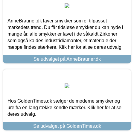
AnneBrauner.dk laver smykker som er tilpasset
markedets trend. Du får tidsløse smykker du kan nyde i
mange år, alle smykker er lavet i de såkaldt Zirkoner
som også kaldes industridiamanter, et materiale der
næppe findes stærkere. Klik her for at se deres udvalg.
Se udvalget på AnneBrauner.dk
Hos GoldenTimes.dk sælger de moderne smykker og
ure fra en lang række kendte mærker. Klik her for at se
deres udvalg.
Se udvalget på GoldenTimes.dk