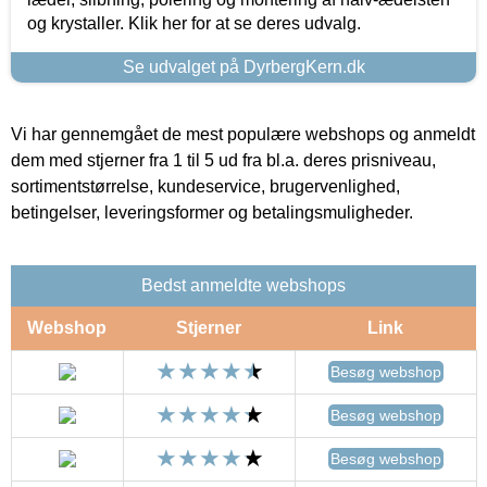
og krystaller. Klik her for at se deres udvalg.
Se udvalget på DyrbergKern.dk
Vi har gennemgået de mest populære webshops og anmeldt
dem med stjerner fra 1 til 5 ud fra bl.a. deres prisniveau,
sortimentstørrelse, kundeservice, brugervenlighed,
betingelser, leveringsformer og betalingsmuligheder.
Bedst anmeldte webshops
Webshop
Stjerner
Link
Besøg webshop
Besøg webshop
Besøg webshop