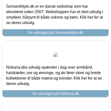
Senseofstyle.dk er en dansk webshop som har
eksisteret siden 2007. Webshoppen har et stort udvalg i
smykker, hårpynt til både voksne og børn. Klik her for at
se deres udvalg.
Se udvalget på Senseofstyle.dk
Nirbana.dks udvalg spænder i dag over armbånd,
halskæder, ure og øreringe, og de fører store og brede
kollektioner til både mænd og kvinder. Klik her for at se
deres udvalg.
Se udvalget på Nirbana.dk