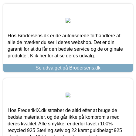
Hos Brodersens.dk er de autoriserede forhandlere af
alle de mærker du ser i deres webshop. Det er din
garanti for at du får den bedste service og de originale
produkter. Klik her for at se deres udvalg.
Se udvalget på Brodersens.dk
Hos FrederikIX.dk stræber de altid efter at bruge de
bedste materialer, og de går ikke på kompromis med
deres kvalitet. Alle smykker er derfor lavet i 100%
recycled 925 Sterling sølv og 22 karat guldbelagt 925