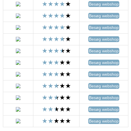
Besøg webshop
Besøg webshop
Besøg webshop
Besøg webshop
Besøg webshop
Besøg webshop
Besøg webshop
Besøg webshop
Besøg webshop
Besøg webshop
Besøg webshop