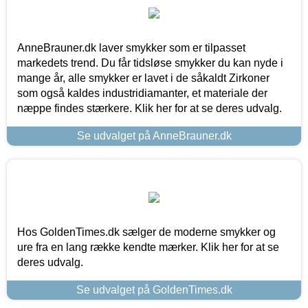
AnneBrauner.dk laver smykker som er tilpasset
markedets trend. Du får tidsløse smykker du kan nyde i
mange år, alle smykker er lavet i de såkaldt Zirkoner
som også kaldes industridiamanter, et materiale der
næppe findes stærkere. Klik her for at se deres udvalg.
Se udvalget på AnneBrauner.dk
Hos GoldenTimes.dk sælger de moderne smykker og
ure fra en lang række kendte mærker. Klik her for at se
deres udvalg.
Se udvalget på GoldenTimes.dk