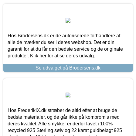
Hos Brodersens.dk er de autoriserede forhandlere af
alle de mærker du ser i deres webshop. Det er din
garanti for at du får den bedste service og de originale
produkter. Klik her for at se deres udvalg.
Se udvalget på Brodersens.dk
Hos FrederikIX.dk stræber de altid efter at bruge de
bedste materialer, og de går ikke på kompromis med
deres kvalitet. Alle smykker er derfor lavet i 100%
recycled 925 Sterling sølv og 22 karat guldbelagt 925