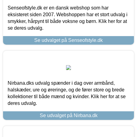
Senseofstyle.dk er en dansk webshop som har
eksisteret siden 2007. Webshoppen har et stort udvalg i
smykker, hårpynt til både voksne og børn. Klik her for at
se deres udvalg.
Se udvalget på Senseofstyle.dk
Nirbana.dks udvalg spænder i dag over armbånd,
halskæder, ure og øreringe, og de fører store og brede
kollektioner til både mænd og kvinder. Klik her for at se
deres udvalg.
Se udvalget på Nirbana.dk