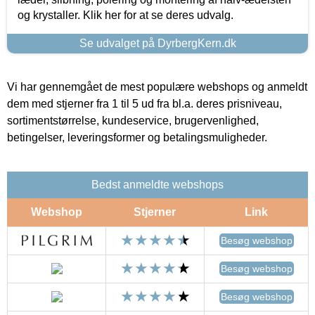
og krystaller. Klik her for at se deres udvalg.
Se udvalget på DyrbergKern.dk
Vi har gennemgået de mest populære webshops og anmeldt
dem med stjerner fra 1 til 5 ud fra bl.a. deres prisniveau,
sortimentstørrelse, kundeservice, brugervenlighed,
betingelser, leveringsformer og betalingsmuligheder.
Bedst anmeldte webshops
Webshop
Stjerner
Link
Besøg webshop
Besøg webshop
Besøg webshop