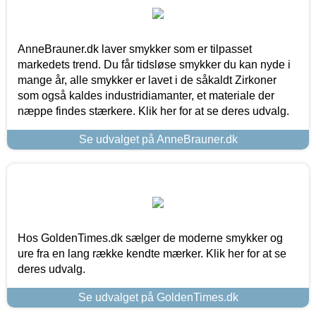
AnneBrauner.dk laver smykker som er tilpasset
markedets trend. Du får tidsløse smykker du kan nyde i
mange år, alle smykker er lavet i de såkaldt Zirkoner
som også kaldes industridiamanter, et materiale der
næppe findes stærkere. Klik her for at se deres udvalg.
Se udvalget på AnneBrauner.dk
Hos GoldenTimes.dk sælger de moderne smykker og
ure fra en lang række kendte mærker. Klik her for at se
deres udvalg.
Se udvalget på GoldenTimes.dk