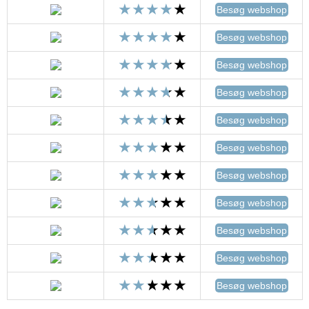
Besøg webshop
Besøg webshop
Besøg webshop
Besøg webshop
Besøg webshop
Besøg webshop
Besøg webshop
Besøg webshop
Besøg webshop
Besøg webshop
Besøg webshop