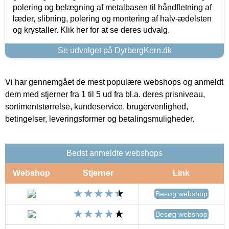
polering og belægning af metalbasen til håndfletning af
læder, slibning, polering og montering af halv-ædelsten
og krystaller. Klik her for at se deres udvalg.
Se udvalget på DyrbergKern.dk
Vi har gennemgået de mest populære webshops og anmeldt
dem med stjerner fra 1 til 5 ud fra bl.a. deres prisniveau,
sortimentstørrelse, kundeservice, brugervenlighed,
betingelser, leveringsformer og betalingsmuligheder.
Bedst anmeldte webshops
Webshop
Stjerner
Link
Besøg webshop
Besøg webshop