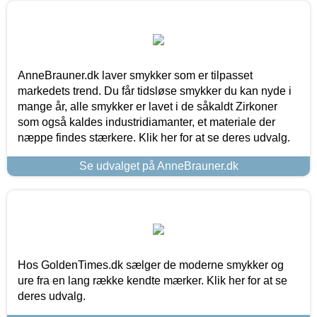
AnneBrauner.dk laver smykker som er tilpasset
markedets trend. Du får tidsløse smykker du kan nyde i
mange år, alle smykker er lavet i de såkaldt Zirkoner
som også kaldes industridiamanter, et materiale der
næppe findes stærkere. Klik her for at se deres udvalg.
Se udvalget på AnneBrauner.dk
Hos GoldenTimes.dk sælger de moderne smykker og
ure fra en lang række kendte mærker. Klik her for at se
deres udvalg.