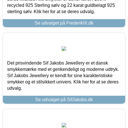
recycled 925 Sterling sølv og 22 karat guldbelagt 925
sterling sølv. Klik her for at se deres udvalg.
Se udvalget på FrederikIX.dk
Det prisvindende Sif Jakobs Jewellery er et dansk
smykkemærke med et genkendeligt og moderne udtryk.
Sif Jakobs Jewellery er kendt for sine karakteristiske
smykker og et stilsikkert univers. Klik her for at se deres
udvalg.
Se udvalget på SifJakobs.dk