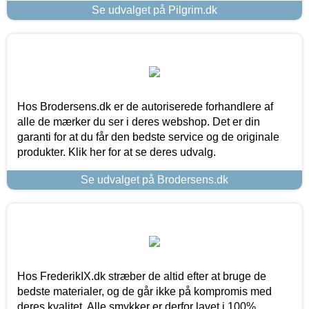
Se udvalget på Pilgrim.dk
Hos Brodersens.dk er de autoriserede forhandlere af
alle de mærker du ser i deres webshop. Det er din
garanti for at du får den bedste service og de originale
produkter. Klik her for at se deres udvalg.
Se udvalget på Brodersens.dk
Hos FrederikIX.dk stræber de altid efter at bruge de
bedste materialer, og de går ikke på kompromis med
deres kvalitet. Alle smykker er derfor lavet i 100%