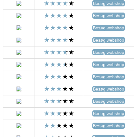
Besøg webshop
Besøg webshop
Besøg webshop
Besøg webshop
Besøg webshop
Besøg webshop
Besøg webshop
Besøg webshop
Besøg webshop
Besøg webshop
Besøg webshop