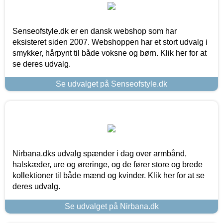
Senseofstyle.dk er en dansk webshop som har
eksisteret siden 2007. Webshoppen har et stort udvalg i
smykker, hårpynt til både voksne og børn. Klik her for at
se deres udvalg.
Se udvalget på Senseofstyle.dk
Nirbana.dks udvalg spænder i dag over armbånd,
halskæder, ure og øreringe, og de fører store og brede
kollektioner til både mænd og kvinder. Klik her for at se
deres udvalg.
Se udvalget på Nirbana.dk