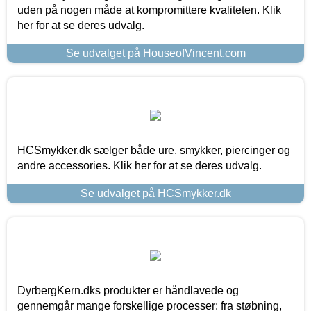
uden på nogen måde at kompromittere kvaliteten. Klik
her for at se deres udvalg.
Se udvalget på HouseofVincent.com
HCSmykker.dk sælger både ure, smykker, piercinger og
andre accessories. Klik her for at se deres udvalg.
Se udvalget på HCSmykker.dk
DyrbergKern.dks produkter er håndlavede og
gennemgår mange forskellige processer: fra støbning,