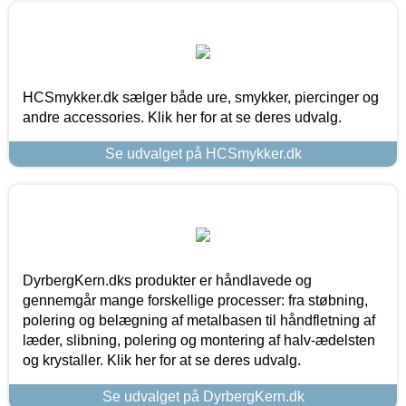
HCSmykker.dk sælger både ure, smykker, piercinger og
andre accessories. Klik her for at se deres udvalg.
Se udvalget på HCSmykker.dk
DyrbergKern.dks produkter er håndlavede og
gennemgår mange forskellige processer: fra støbning,
polering og belægning af metalbasen til håndfletning af
læder, slibning, polering og montering af halv-ædelsten
og krystaller. Klik her for at se deres udvalg.
Se udvalget på DyrbergKern.dk