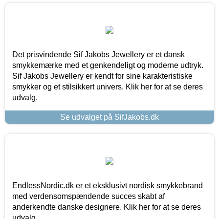
Det prisvindende Sif Jakobs Jewellery er et dansk
smykkemærke med et genkendeligt og moderne udtryk.
Sif Jakobs Jewellery er kendt for sine karakteristiske
smykker og et stilsikkert univers. Klik her for at se deres
udvalg.
Se udvalget på SifJakobs.dk
EndlessNordic.dk er et eksklusivt nordisk smykkebrand
med verdensomspændende succes skabt af
anderkendte danske designere. Klik her for at se deres
udvalg.