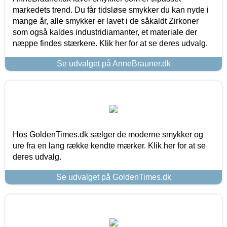
markedets trend. Du får tidsløse smykker du kan nyde i
mange år, alle smykker er lavet i de såkaldt Zirkoner
som også kaldes industridiamanter, et materiale der
næppe findes stærkere. Klik her for at se deres udvalg.
Se udvalget på AnneBrauner.dk
Hos GoldenTimes.dk sælger de moderne smykker og
ure fra en lang række kendte mærker. Klik her for at se
deres udvalg.
Se udvalget på GoldenTimes.dk