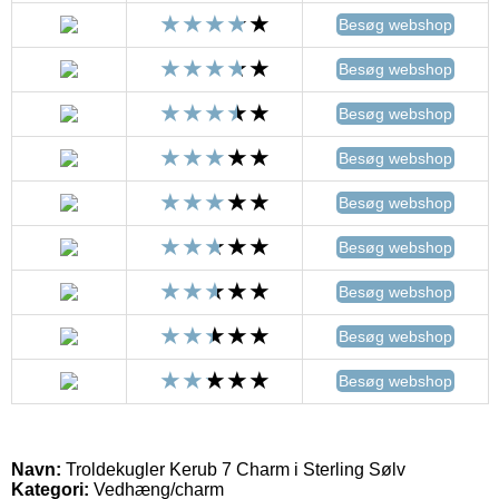
Besøg webshop
Besøg webshop
Besøg webshop
Besøg webshop
Besøg webshop
Besøg webshop
Besøg webshop
Besøg webshop
Besøg webshop
Navn:
Troldekugler Kerub 7 Charm i Sterling Sølv
Kategori:
Vedhæng/charm