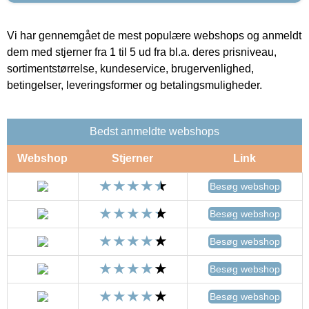
Vi har gennemgået de mest populære webshops og anmeldt
dem med stjerner fra 1 til 5 ud fra bl.a. deres prisniveau,
sortimentstørrelse, kundeservice, brugervenlighed,
betingelser, leveringsformer og betalingsmuligheder.
Bedst anmeldte webshops
Webshop
Stjerner
Link
Besøg webshop
Besøg webshop
Besøg webshop
Besøg webshop
Besøg webshop