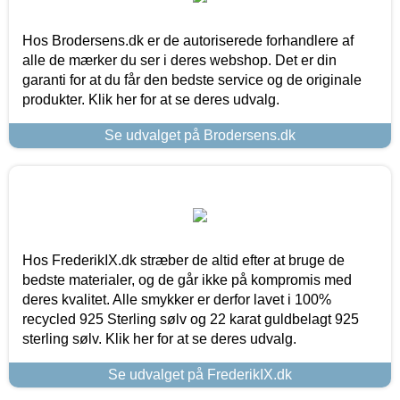
Hos Brodersens.dk er de autoriserede forhandlere af
alle de mærker du ser i deres webshop. Det er din
garanti for at du får den bedste service og de originale
produkter. Klik her for at se deres udvalg.
Se udvalget på Brodersens.dk
Hos FrederikIX.dk stræber de altid efter at bruge de
bedste materialer, og de går ikke på kompromis med
deres kvalitet. Alle smykker er derfor lavet i 100%
recycled 925 Sterling sølv og 22 karat guldbelagt 925
sterling sølv. Klik her for at se deres udvalg.
Se udvalget på FrederikIX.dk