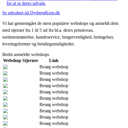
for at se deres udvalg.
Se udvalget på DyrbergKern.dk
Vi har gennemgået de mest populære webshops og anmeldt dem
med stjerner fra 1 til 5 ud fra bl.a. deres prisniveau,
sortimentstørrelse, kundeservice, brugervenlighed, betingelser,
leveringsformer og betalingsmuligheder.
Bedst anmeldte webshops
Webshop
Stjerner
Link
Besøg webshop
Besøg webshop
Besøg webshop
Besøg webshop
Besøg webshop
Besøg webshop
Besøg webshop
Besøg webshop
Besøg webshop
Besøg webshop