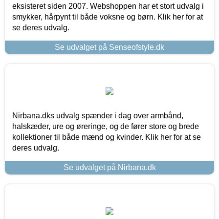
eksisteret siden 2007. Webshoppen har et stort udvalg i
smykker, hårpynt til både voksne og børn. Klik her for at
se deres udvalg.
Se udvalget på Senseofstyle.dk
Nirbana.dks udvalg spænder i dag over armbånd,
halskæder, ure og øreringe, og de fører store og brede
kollektioner til både mænd og kvinder. Klik her for at se
deres udvalg.
Se udvalget på Nirbana.dk