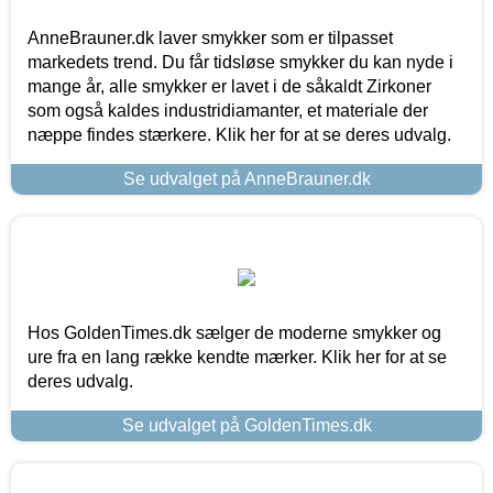
AnneBrauner.dk laver smykker som er tilpasset
markedets trend. Du får tidsløse smykker du kan nyde i
mange år, alle smykker er lavet i de såkaldt Zirkoner
som også kaldes industridiamanter, et materiale der
næppe findes stærkere. Klik her for at se deres udvalg.
Se udvalget på AnneBrauner.dk
Hos GoldenTimes.dk sælger de moderne smykker og
ure fra en lang række kendte mærker. Klik her for at se
deres udvalg.
Se udvalget på GoldenTimes.dk