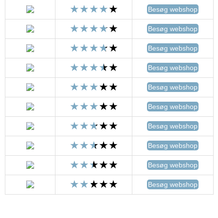
Besøg webshop
Besøg webshop
Besøg webshop
Besøg webshop
Besøg webshop
Besøg webshop
Besøg webshop
Besøg webshop
Besøg webshop
Besøg webshop