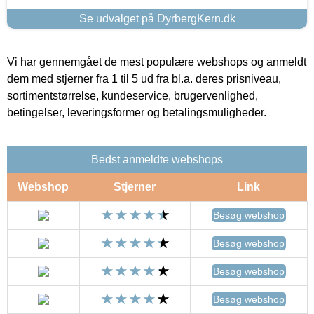
Se udvalget på DyrbergKern.dk
Vi har gennemgået de mest populære webshops og anmeldt
dem med stjerner fra 1 til 5 ud fra bl.a. deres prisniveau,
sortimentstørrelse, kundeservice, brugervenlighed,
betingelser, leveringsformer og betalingsmuligheder.
Bedst anmeldte webshops
Webshop
Stjerner
Link
Besøg webshop
Besøg webshop
Besøg webshop
Besøg webshop