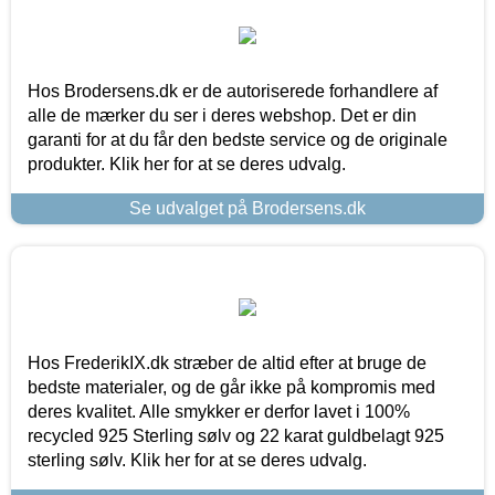
Hos Brodersens.dk er de autoriserede forhandlere af
alle de mærker du ser i deres webshop. Det er din
garanti for at du får den bedste service og de originale
produkter. Klik her for at se deres udvalg.
Se udvalget på Brodersens.dk
Hos FrederikIX.dk stræber de altid efter at bruge de
bedste materialer, og de går ikke på kompromis med
deres kvalitet. Alle smykker er derfor lavet i 100%
recycled 925 Sterling sølv og 22 karat guldbelagt 925
sterling sølv. Klik her for at se deres udvalg.