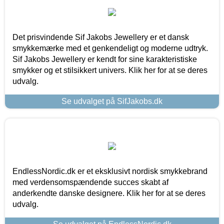
Det prisvindende Sif Jakobs Jewellery er et dansk
smykkemærke med et genkendeligt og moderne udtryk.
Sif Jakobs Jewellery er kendt for sine karakteristiske
smykker og et stilsikkert univers. Klik her for at se deres
udvalg.
Se udvalget på SifJakobs.dk
EndlessNordic.dk er et eksklusivt nordisk smykkebrand
med verdensomspændende succes skabt af
anderkendte danske designere. Klik her for at se deres
udvalg.