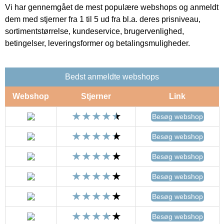
Vi har gennemgået de mest populære webshops og anmeldt
dem med stjerner fra 1 til 5 ud fra bl.a. deres prisniveau,
sortimentstørrelse, kundeservice, brugervenlighed,
betingelser, leveringsformer og betalingsmuligheder.
Bedst anmeldte webshops
Webshop
Stjerner
Link
Besøg webshop
Besøg webshop
Besøg webshop
Besøg webshop
Besøg webshop
Besøg webshop