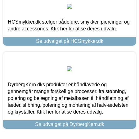
HCSmykker.dk sælger både ure, smykker, piercinger og
andre accessories. Klik her for at se deres udvalg.
Se udvalget på HCSmykker.dk
DyrbergKern.dks produkter er håndlavede og
gennemgår mange forskellige processer: fra støbning,
polering og belægning af metalbasen til håndfletning af
læder, slibning, polering og montering af halv-ædelsten
og krystaller. Klik her for at se deres udvalg.
Se udvalget på DyrbergKern.dk