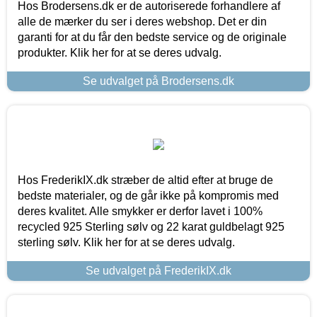
Hos Brodersens.dk er de autoriserede forhandlere af
alle de mærker du ser i deres webshop. Det er din
garanti for at du får den bedste service og de originale
produkter. Klik her for at se deres udvalg.
Se udvalget på Brodersens.dk
Hos FrederikIX.dk stræber de altid efter at bruge de
bedste materialer, og de går ikke på kompromis med
deres kvalitet. Alle smykker er derfor lavet i 100%
recycled 925 Sterling sølv og 22 karat guldbelagt 925
sterling sølv. Klik her for at se deres udvalg.
Se udvalget på FrederikIX.dk