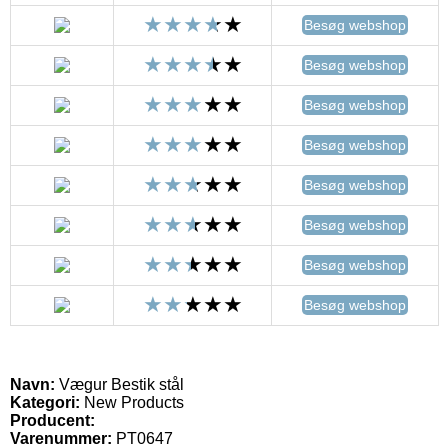
Besøg webshop
Besøg webshop
Besøg webshop
Besøg webshop
Besøg webshop
Besøg webshop
Besøg webshop
Besøg webshop
Navn:
Vægur Bestik stål
Kategori:
New Products
Producent:
Varenummer:
PT0647