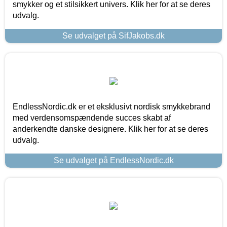
smykker og et stilsikkert univers. Klik her for at se deres
udvalg.
Se udvalget på SifJakobs.dk
EndlessNordic.dk er et eksklusivt nordisk smykkebrand
med verdensomspændende succes skabt af
anderkendte danske designere. Klik her for at se deres
udvalg.
Se udvalget på EndlessNordic.dk