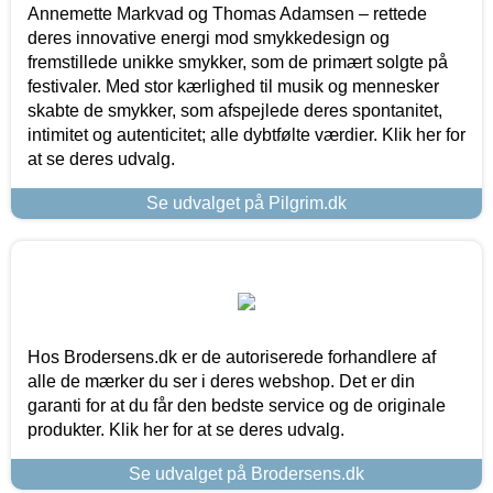
Annemette Markvad og Thomas Adamsen – rettede
deres innovative energi mod smykkedesign og
fremstillede unikke smykker, som de primært solgte på
festivaler. Med stor kærlighed til musik og mennesker
skabte de smykker, som afspejlede deres spontanitet,
intimitet og autenticitet; alle dybtfølte værdier. Klik her for
at se deres udvalg.
Se udvalget på Pilgrim.dk
Hos Brodersens.dk er de autoriserede forhandlere af
alle de mærker du ser i deres webshop. Det er din
garanti for at du får den bedste service og de originale
produkter. Klik her for at se deres udvalg.
Se udvalget på Brodersens.dk