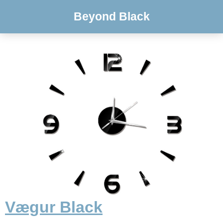
Beyond Black
Vægur Black