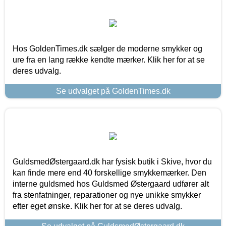
Hos GoldenTimes.dk sælger de moderne smykker og
ure fra en lang række kendte mærker. Klik her for at se
deres udvalg.
Se udvalget på GoldenTimes.dk
GuldsmedØstergaard.dk har fysisk butik i Skive, hvor du
kan finde mere end 40 forskellige smykkemærker. Den
interne guldsmed hos Guldsmed Østergaard udfører alt
fra stenfatninger, reparationer og nye unikke smykker
efter eget ønske. Klik her for at se deres udvalg.