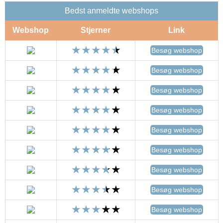
Bedst anmeldte webshops
Webshop
Stjerner
Link
Besøg webshop
Besøg webshop
Besøg webshop
Besøg webshop
Besøg webshop
Besøg webshop
Besøg webshop
Besøg webshop
Besøg webshop