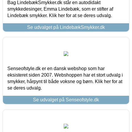
Bag LindebækSmykker.dk står en autodidakt
smykkedesinger, Emma Lindebæk, som er stifter af
Lindebæk smykker. Klik her for at se deres udvalg.
Se udvalget på LindebækSmykker.dk
Senseofstyle.dk er en dansk webshop som har
eksisteret siden 2007. Webshoppen har et stort udvalg i
smykker, hårpynt til både voksne og børn. Klik her for at
se deres udvalg.
Se udvalget på Senseofstyle.dk